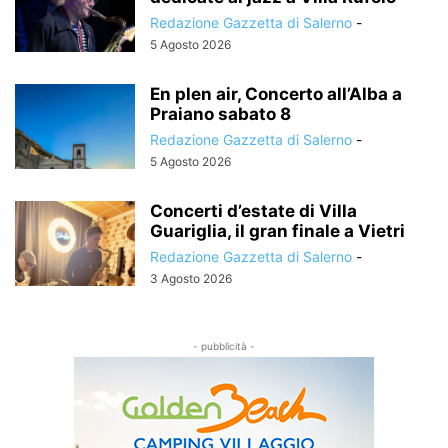
Redazione Gazzetta di Salerno
-
5 Agosto 2026
En plen air, Concerto all’Alba a
Praiano sabato 8
Redazione Gazzetta di Salerno
-
5 Agosto 2026
Concerti d’estate di Villa
Guariglia, il gran finale a Vietri
Redazione Gazzetta di Salerno
-
3 Agosto 2026
- pubblicità -