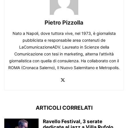
Pietro Pizzolla
Nato a Napoli, dove tuttora vive, nel 1973, è giornalista
pubblicista e responsabile area contenuti de
LaComunicazioneADV. Laureato in Scienze della
Comunicazione con tesi in marketing, alterna l'attività
giornalistica con quella di consulenza. Ha collaborato con il
ROMA (Cronaca Salerno), Il Nuovo Salernitano e Metropolis.
ARTICOLI CORRELATI
Ravello Festival, 3 serate
dedicate al jazz a Villa Rufolo