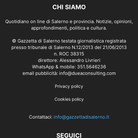
CHI SIAMO
Quotidiano on line di Salerno e provincia. Notizie, opinioni,
approfondimenti, politica e cultura.
© Gazzetta di Salerno testata giornalistica registrata
presso tribunale di Salerno N.12/2013 del 21/06/2013
n. ROC 38315
direttore: Alessandro Livrieri
WhatsApp & mobile: 351.5646236
email pubblicità: info@dueaconsulting.com
Privacy policy
Cookies policy
Contattaci:
info@gazzettadisalerno.it
SEGUICI