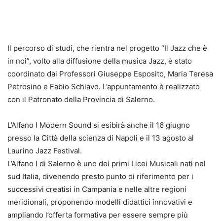
Il percorso di studi, che rientra nel progetto “Il Jazz che è
in noi”, volto alla diffusione della musica Jazz, è stato
coordinato dai Professori Giuseppe Esposito, Maria Teresa
Petrosino e Fabio Schiavo. L’appuntamento è realizzato
con il Patronato della Provincia di Salerno.
L’Alfano I Modern Sound si esibirà anche il 16 giugno
presso la Città della scienza di Napoli e il 13 agosto al
Laurino Jazz Festival.
L’Alfano I di Salerno è uno dei primi Licei Musicali nati nel
sud Italia, divenendo presto punto di riferimento per i
successivi creatisi in Campania e nelle altre regioni
meridionali, proponendo modelli didattici innovativi e
ampliando l’offerta formativa per essere sempre più