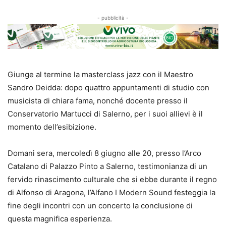
- pubblicità -
Giunge al termine la masterclass jazz con il Maestro
Sandro Deidda: dopo quattro appuntamenti di studio con
musicista di chiara fama, nonché docente presso il
Conservatorio Martucci di Salerno, per i suoi allievi è il
momento dell’esibizione.
Domani sera, mercoledì 8 giugno alle 20, presso l’Arco
Catalano di Palazzo Pinto a Salerno, testimonianza di un
fervido rinascimento culturale che si ebbe durante il regno
di Alfonso di Aragona, l’Alfano I Modern Sound festeggia la
fine degli incontri con un concerto la conclusione di
questa magnifica esperienza.