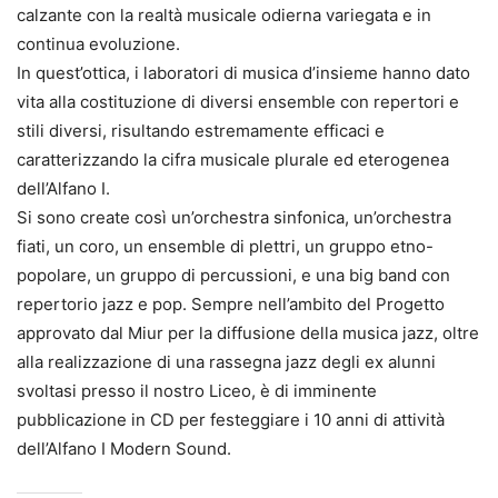
calzante con la realtà musicale odierna variegata e in
continua evoluzione.
In quest’ottica, i laboratori di musica d’insieme hanno dato
vita alla costituzione di diversi ensemble con repertori e
stili diversi, risultando estremamente efficaci e
caratterizzando la cifra musicale plurale ed eterogenea
dell’Alfano I.
Si sono create così un’orchestra sinfonica, un’orchestra
fiati, un coro, un ensemble di plettri, un gruppo etno-
popolare, un gruppo di percussioni, e una big band con
repertorio jazz e pop. Sempre nell’ambito del Progetto
approvato dal Miur per la diffusione della musica jazz, oltre
alla realizzazione di una rassegna jazz degli ex alunni
svoltasi presso il nostro Liceo, è di imminente
pubblicazione in CD per festeggiare i 10 anni di attività
dell’Alfano I Modern Sound.