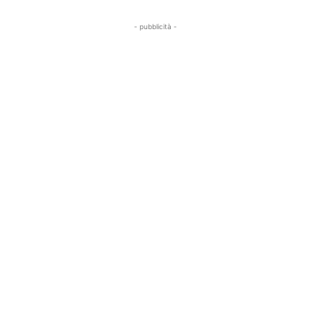
- pubblicità -