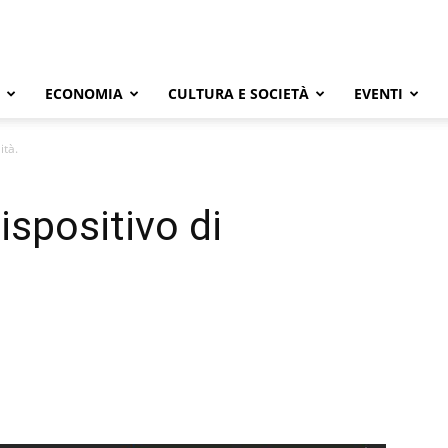
ECONOMIA
CULTURA E SOCIETÀ
EVENTI
ità.
dispositivo di