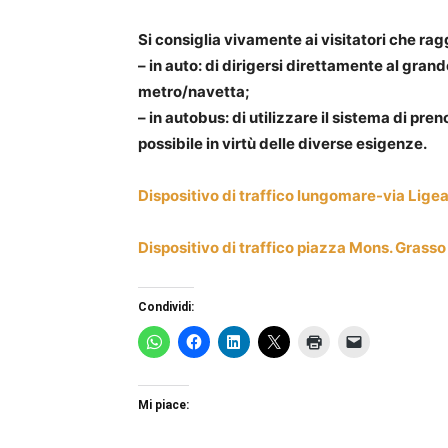
Si consiglia vivamente ai visitatori che rag
– in auto: di dirigersi direttamente al gran
metro/navetta;
– in autobus: di utilizzare il sistema di pre
possibile in virtù delle diverse esigenze.
Dispositivo di traffico lungomare-via Lige
Dispositivo di traffico piazza Mons. Grasso
Condividi:
Mi piace: