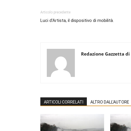
Articolo precedente
Luci d'Artista, il dispositivo di mobilità.
Redazione Gazzetta di
ARTICOLI CORRELATI
ALTRO DALL'AUTORE