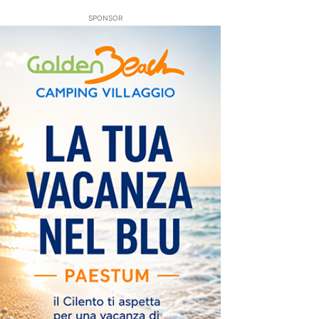
SPONSOR