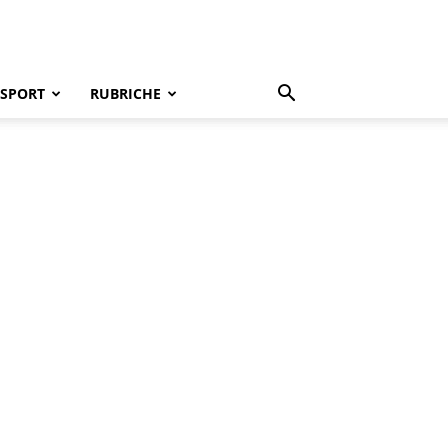
SPORT
RUBRICHE