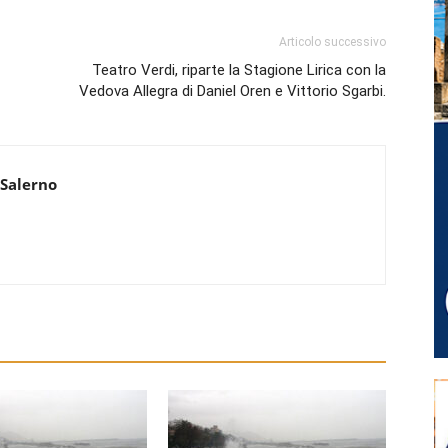
Articolo successivo
Teatro Verdi, riparte la Stagione Lirica con la
Vedova Allegra di Daniel Oren e Vittorio Sgarbi.
 Salerno