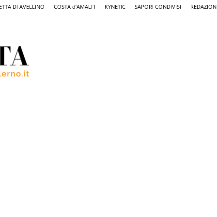
ETTA DI AVELLINO
COSTA d’AMALFI
KYNETIC
SAPORI CONDIVISI
REDAZION