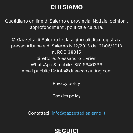
CHI SIAMO
Quotidiano on line di Salerno e provincia. Notizie, opinioni,
approfondimenti, politica e cultura.
© Gazzetta di Salerno testata giornalistica registrata
presso tribunale di Salerno N.12/2013 del 21/06/2013
n. ROC 38315
direttore: Alessandro Livrieri
WhatsApp & mobile: 351.5646236
email pubblicità: info@dueaconsulting.com
Privacy policy
Cookies policy
Contattaci:
info@gazzettadisalerno.it
SEGUICI