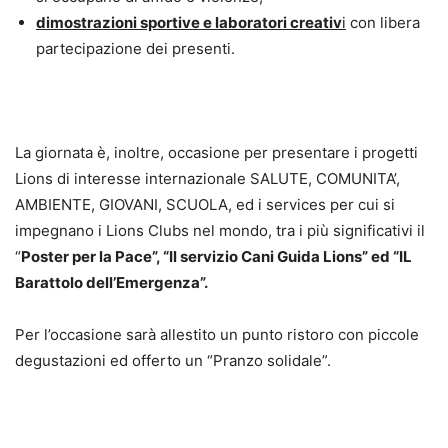
dimostrazioni sportive e laboratori creativ
i
con libera
partecipazione dei presenti.
La giornata è, inoltre, occasione per presentare i progetti
Lions di interesse internazionale SALUTE, COMUNITA’,
AMBIENTE, GIOVANI, SCUOLA, ed i services per cui si
impegnano i Lions Clubs nel mondo, tra i più significativi il
“
Poster per la Pace”, “Il servizio Cani Guida Lions” ed “IL
Barattolo dell’Emergenza”.
Per l’occasione sarà allestito un punto ristoro con piccole
degustazioni ed offerto un “Pranzo solidale”.