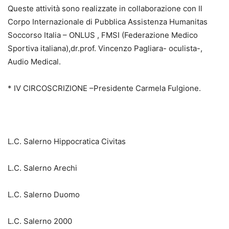
Queste attività sono realizzate in collaborazione con Il
Corpo Internazionale di Pubblica Assistenza Humanitas
Soccorso Italia – ONLUS , FMSI (Federazione Medico
Sportiva italiana),dr.prof. Vincenzo Pagliara- oculista-,
Audio Medical.
* IV CIRCOSCRIZIONE –Presidente Carmela Fulgione.
L.C. Salerno Hippocratica Civitas
L.C. Salerno Arechi
L.C. Salerno Duomo
L.C. Salerno 2000