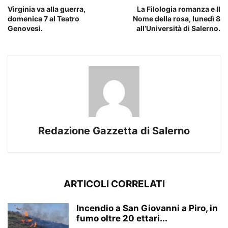
Virginia va alla guerra,
La Filologia romanza e Il
domenica 7 al Teatro
Nome della rosa, lunedì 8
Genovesi.
all’Università di Salerno.
Redazione Gazzetta di Salerno
ARTICOLI CORRELATI
Incendio a San Giovanni a Piro, in
fumo oltre 20 ettari...