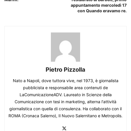
appuntamento mercoledì 17
con Quando eravamo re.
Pietro Pizzolla
Nato a Napoli, dove tuttora vive, nel 1973, è giornalista
pubblicista e responsabile area contenuti de
LaComunicazioneADV. Laureato in Scienze della
Comunicazione con tesi in marketing, alterna l'attività
giornalistica con quella di consulenza. Ha collaborato con il
ROMA (Cronaca Salerno), Il Nuovo Salernitano e Metropolis.