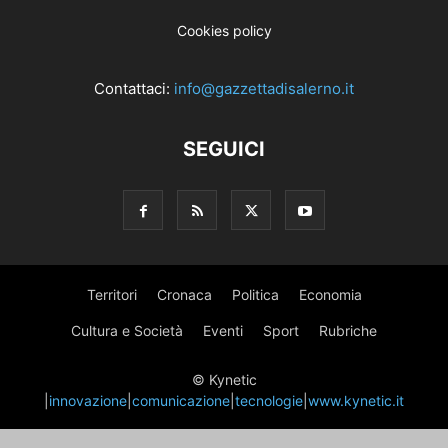
Cookies policy
Contattaci:
info@gazzettadisalerno.it
SEGUICI
Territori
Cronaca
Politica
Economia
Cultura e Società
Eventi
Sport
Rubriche
© Kynetic
|
innovazione
|
comunicazione
|
tecnologie
|
www.kynetic.it