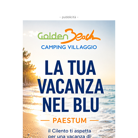
- pubblicità -