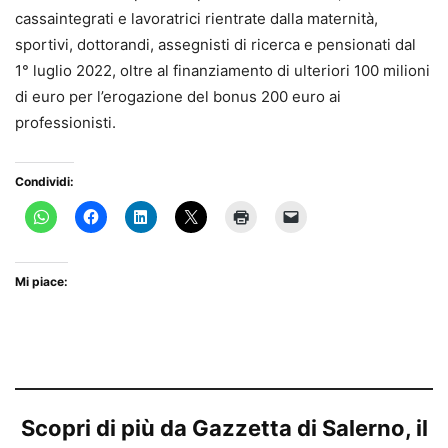
cassaintegrati e lavoratrici rientrate dalla maternità,
sportivi, dottorandi, assegnisti di ricerca e pensionati dal
1° luglio 2022, oltre al finanziamento di ulteriori 100 milioni
di euro per l’erogazione del bonus 200 euro ai
professionisti.
Condividi:
Mi piace:
Scopri di più da Gazzetta di Salerno, il