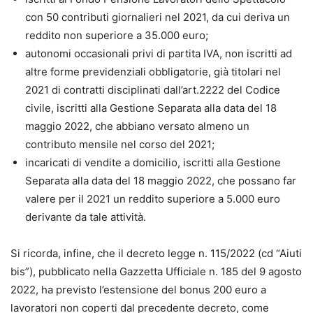
con 50 contributi giornalieri nel 2021, da cui deriva un
reddito non superiore a 35.000 euro;
autonomi occasionali privi di partita IVA, non iscritti ad
altre forme previdenziali obbligatorie, già titolari nel
2021 di contratti disciplinati dall’art.2222 del Codice
civile, iscritti alla Gestione Separata alla data del 18
maggio 2022, che abbiano versato almeno un
contributo mensile nel corso del 2021;
incaricati di vendite a domicilio, iscritti alla Gestione
Separata alla data del 18 maggio 2022, che possano far
valere per il 2021 un reddito superiore a 5.000 euro
derivante da tale attività.
Si ricorda, infine, che il decreto legge n. 115/2022 (cd “Aiuti
bis”), pubblicato nella Gazzetta Ufficiale n. 185 del 9 agosto
2022, ha previsto l’estensione del bonus 200 euro a
lavoratori non coperti dal precedente decreto, come