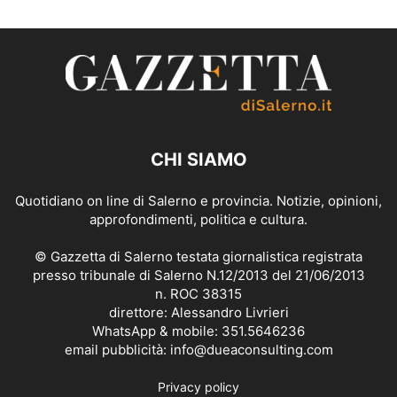
CHI SIAMO
Quotidiano on line di Salerno e provincia. Notizie, opinioni,
approfondimenti, politica e cultura.
© Gazzetta di Salerno testata giornalistica registrata
presso tribunale di Salerno N.12/2013 del 21/06/2013
n. ROC 38315
direttore: Alessandro Livrieri
WhatsApp & mobile: 351.5646236
email pubblicità: info@dueaconsulting.com
Privacy policy