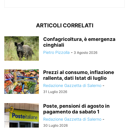
ARTICOLI CORRELATI
Confagricoltura, è emergenza
cinghiali
Pietro Pizzolla
-
3 Agosto 2026
Prezzi al consumo, inflazione
rallenta, dati Istat di luglio
Redazione Gazzetta di Salerno
-
31 Luglio 2026
Poste, pensioni di agosto in
pagamento da sabato 1
Redazione Gazzetta di Salerno
-
30 Luglio 2026