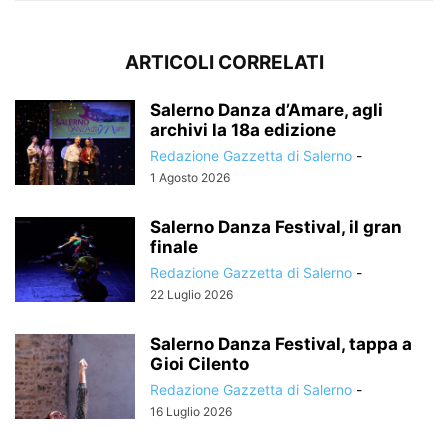
ARTICOLI CORRELATI
Salerno Danza d’Amare, agli
archivi la 18a edizione
Redazione Gazzetta di Salerno
-
1 Agosto 2026
Salerno Danza Festival, il gran
finale
Redazione Gazzetta di Salerno
-
22 Luglio 2026
Salerno Danza Festival, tappa a
Gioi Cilento
Redazione Gazzetta di Salerno
-
16 Luglio 2026