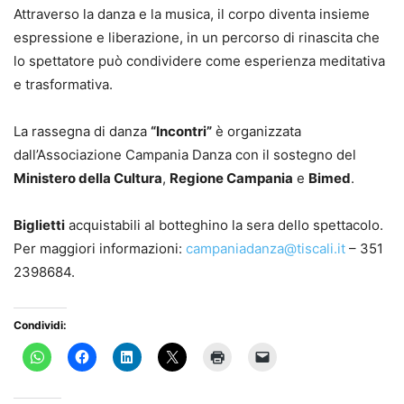
Attraverso la danza e la musica, il corpo diventa insieme
espressione e liberazione, in un percorso di rinascita che
lo spettatore può condividere come esperienza meditativa
e trasformativa.
La rassegna di danza
“Incontri”
è organizzata
dall’Associazione Campania Danza con il sostegno del
Ministero della Cultura
,
Regione Campania
e
Bimed
.
Biglietti
acquistabili al botteghino la sera dello spettacolo.
Per maggiori informazioni:
campaniadanza@tiscali.it
– 351
2398684.
Condividi: