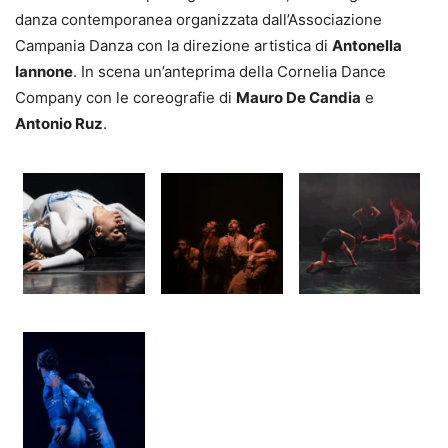
danza contemporanea organizzata dall’Associazione
Campania Danza con la direzione artistica di
Antonella
Iannone
. In scena un’anteprima della Cornelia Dance
Company con le coreografie di
Mauro De Candia
e
Antonio Ruz
.