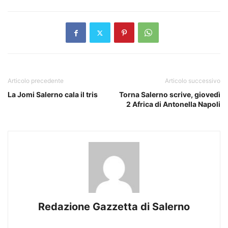
Articolo precedente
Articolo successivo
La Jomi Salerno cala il tris
Torna Salerno scrive, giovedì
2 Africa di Antonella Napoli
Redazione Gazzetta di Salerno