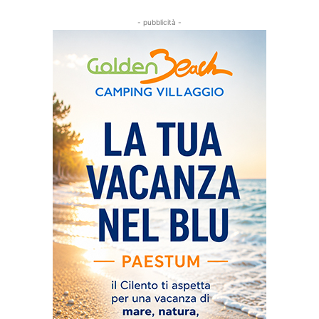
- pubblicità -