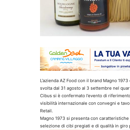
L’azienda AZ Food con il brand Magno 1973 è
svolta dal 31 agosto al 3 settembre nel quart
Cibus si è confermato l’evento di riferimento
visibilità internazionale con convegni e tavo
Retail.
Magno 1973 si presenta con caratteristiche di
selezione di cibi pregiati e di qualità in giro