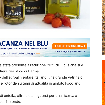
 stata presente all’edizione 2021 di Cibus che si è
iere fieristico di Parma.
 dell’agroalimentare italiano: una grande vetrina di
le rotonde su temi di attualità in ambito Food and
 unicità, oltre a distinguersi per una ricerca e
 per il mondo.