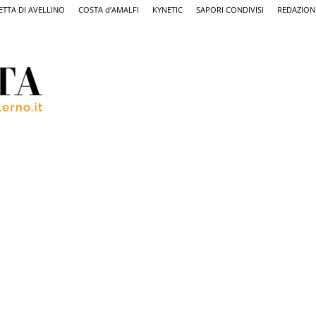
ETTA DI AVELLINO
COSTA d’AMALFI
KYNETIC
SAPORI CONDIVISI
REDAZION