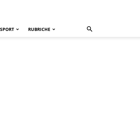
SPORT
RUBRICHE