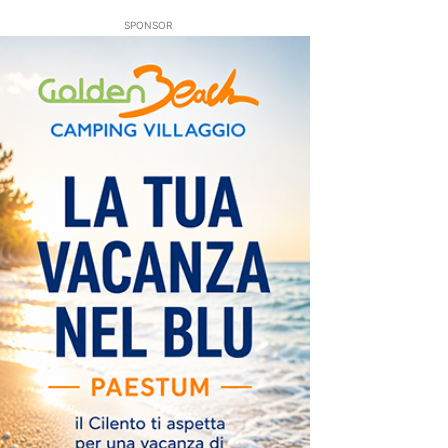
SPONSOR