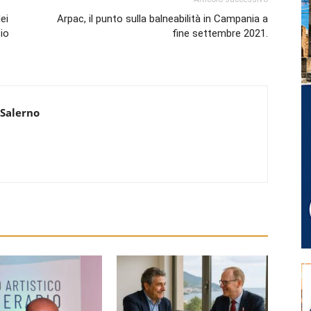
ei
Arpac, il punto sulla balneabilità in Campania a
cio
fine settembre 2021.
 Salerno