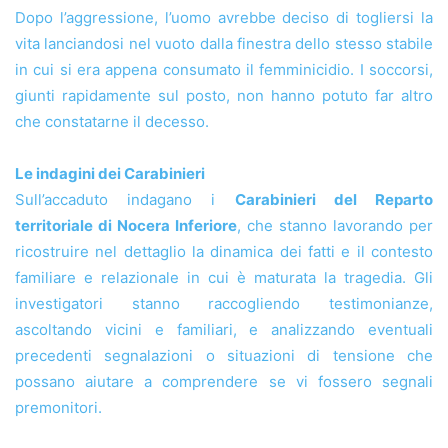
Dopo l’aggressione, l’uomo avrebbe deciso di togliersi la
vita lanciandosi nel vuoto dalla finestra dello stesso stabile
in cui si era appena consumato il femminicidio. I soccorsi,
giunti rapidamente sul posto, non hanno potuto far altro
che constatarne il decesso.
Le indagini dei Carabinieri
Sull’accaduto indagano i
Carabinieri del Reparto
territoriale di Nocera Inferiore
, che stanno lavorando per
ricostruire nel dettaglio la dinamica dei fatti e il contesto
familiare e relazionale in cui è maturata la tragedia. Gli
investigatori stanno raccogliendo testimonianze,
ascoltando vicini e familiari, e analizzando eventuali
precedenti segnalazioni o situazioni di tensione che
possano aiutare a comprendere se vi fossero segnali
premonitori.