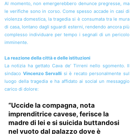
Al momento, non emergerebbero denunce pregresse, ma
le verifiche sono in corso. Come spesso accade in casi di
violenza domestica, la tragedia si è consumata tra le mura
di casa, lontano dagli sguardi esterni, rendendo ancora più
complesso individuare per tempo i segnali di un pericolo
imminente.
La reazione della città e delle istituzioni
La notizia ha gettato Cava de’ Tirreni nello sgomento. Il
sindaco
Vincenzo Servalli
si è recato personalmente sul
luogo della tragedia e ha affidato ai social un messaggio
carico di dolore:
“Uccide la compagna, nota
imprenditrice cavese, ferisce la
madre di lei e si suicida buttandosi
nel vuoto dal palazzo dove è