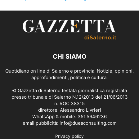
CHI SIAMO
Quotidiano on line di Salerno e provincia. Notizie, opinioni,
approfondimenti, politica e cultura.
© Gazzetta di Salerno testata giornalistica registrata
presso tribunale di Salerno N.12/2013 del 21/06/2013
n. ROC 38315
direttore: Alessandro Livrieri
WhatsApp & mobile: 351.5646236
email pubblicità: info@dueaconsulting.com
Privacy policy