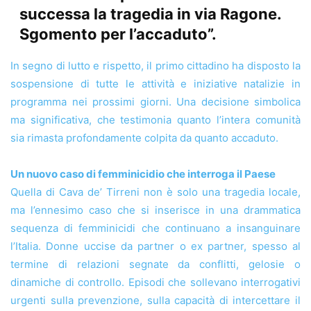
successa la tragedia in via Ragone.
Sgomento per l’accaduto”.
In segno di lutto e rispetto, il primo cittadino ha disposto la
sospensione di tutte le attività e iniziative natalizie in
programma nei prossimi giorni. Una decisione simbolica
ma significativa, che testimonia quanto l’intera comunità
sia rimasta profondamente colpita da quanto accaduto.
Un nuovo caso di femminicidio che interroga il Paese
Quella di Cava de’ Tirreni non è solo una tragedia locale,
ma l’ennesimo caso che si inserisce in una drammatica
sequenza di femminicidi che continuano a insanguinare
l’Italia. Donne uccise da partner o ex partner, spesso al
termine di relazioni segnate da conflitti, gelosie o
dinamiche di controllo. Episodi che sollevano interrogativi
urgenti sulla prevenzione, sulla capacità di intercettare il