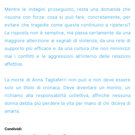
Mentre le indagini proseguono, resta una domanda che
risuona con forza: cosa si può fare, concretamente, per
evitare che tragedie come questa continuino a ripetersi?
La risposta non è semplice, ma passa certamente da una
maggiore attenzione ai segnali di violenza, da una rete di
supporto più efficace e da una cultura che non minimizzi
mai i conflitti e le aggressioni all’interno delle relazioni
affettive.
La morte di Anna Tagliaferri non può e non deve essere
solo un titolo di cronaca. Deve diventare un monito, un
richiamo alla responsabilità collettiva, affinché nessuna
donna debba più perdere la vita per mano di chi diceva di
amarla.
Condividi: