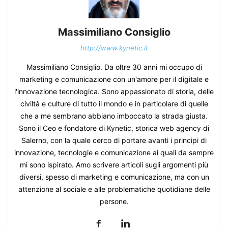
Massimiliano Consiglio
http://www.kynetic.it
Massimiliano Consiglio. Da oltre 30 anni mi occupo di
marketing e comunicazione con un'amore per il digitale e
l'innovazione tecnologica. Sono appassionato di storia, delle
civiltà e culture di tutto il mondo e in particolare di quelle
che a me sembrano abbiano imboccato la strada giusta.
Sono il Ceo e fondatore di Kynetic, storica web agency di
Salerno, con la quale cerco di portare avanti i principi di
innovazione, tecnologie e comunicazione ai quali da sempre
mi sono ispirato. Amo scrivere articoli sugli argomenti più
diversi, spesso di marketing e comunicazione, ma con un
attenzione al sociale e alle problematiche quotidiane delle
persone.