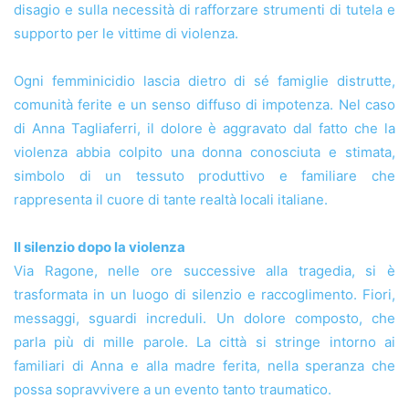
disagio e sulla necessità di rafforzare strumenti di tutela e
supporto per le vittime di violenza.
Ogni femminicidio lascia dietro di sé famiglie distrutte,
comunità ferite e un senso diffuso di impotenza. Nel caso
di Anna Tagliaferri, il dolore è aggravato dal fatto che la
violenza abbia colpito una donna conosciuta e stimata,
simbolo di un tessuto produttivo e familiare che
rappresenta il cuore di tante realtà locali italiane.
Il silenzio dopo la violenza
Via Ragone, nelle ore successive alla tragedia, si è
trasformata in un luogo di silenzio e raccoglimento. Fiori,
messaggi, sguardi increduli. Un dolore composto, che
parla più di mille parole. La città si stringe intorno ai
familiari di Anna e alla madre ferita, nella speranza che
possa sopravvivere a un evento tanto traumatico.