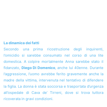
La dinamica dei fatti
Secondo una prima ricostruzione degli inquirenti,
l’omicidio si sarebbe consumato nel corso di una lite
domestica. A colpire mortalmente Anna sarebbe stato il
fidanzato,
Diego Di Domenico
, anche lui 40enne. Durante
l’aggressione, l’uomo avrebbe ferito gravemente anche la
madre della vittima, intervenuta nel tentativo di difendere
la figlia. La donna è stata soccorsa e trasportata d’urgenza
all’ospedale di Cava de’ Tirreni, dove si trova tuttora
ricoverata in gravi condizioni.