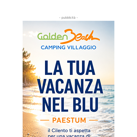
- pubblicità -