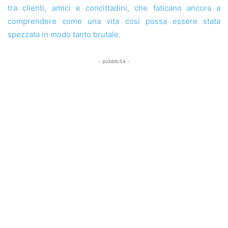
tra clienti, amici e concittadini, che faticano ancora a
comprendere come una vita così possa essere stata
spezzata in modo tanto brutale.
- pubblicità -