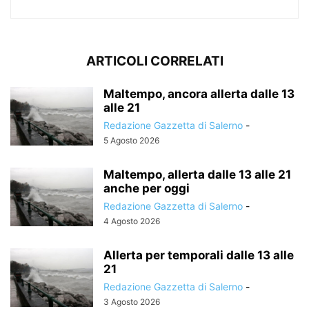
ARTICOLI CORRELATI
Maltempo, ancora allerta dalle 13
alle 21
Redazione Gazzetta di Salerno
-
5 Agosto 2026
Maltempo, allerta dalle 13 alle 21
anche per oggi
Redazione Gazzetta di Salerno
-
4 Agosto 2026
Allerta per temporali dalle 13 alle
21
Redazione Gazzetta di Salerno
-
3 Agosto 2026