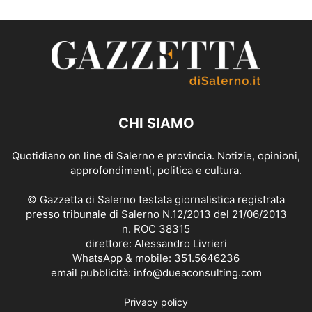
CHI SIAMO
Quotidiano on line di Salerno e provincia. Notizie, opinioni,
approfondimenti, politica e cultura.
© Gazzetta di Salerno testata giornalistica registrata
presso tribunale di Salerno N.12/2013 del 21/06/2013
n. ROC 38315
direttore: Alessandro Livrieri
WhatsApp & mobile: 351.5646236
email pubblicità: info@dueaconsulting.com
Privacy policy