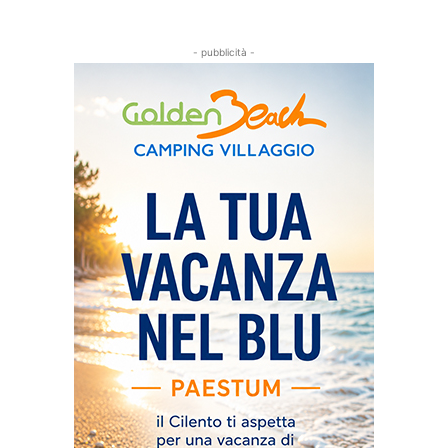
- pubblicità -