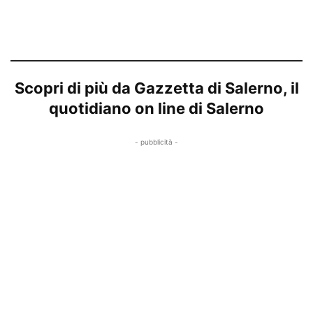
Scopri di più da Gazzetta di Salerno, il
quotidiano on line di Salerno
- pubblicità -