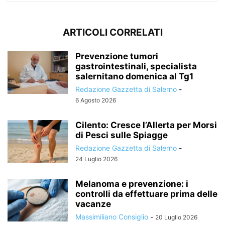
ARTICOLI CORRELATI
Prevenzione tumori
gastrointestinali, specialista
salernitano domenica al Tg1
Redazione Gazzetta di Salerno
-
6 Agosto 2026
Cilento: Cresce l’Allerta per Morsi
di Pesci sulle Spiagge
Redazione Gazzetta di Salerno
-
24 Luglio 2026
Melanoma e prevenzione: i
controlli da effettuare prima delle
vacanze
Massimiliano Consiglio
-
20 Luglio 2026