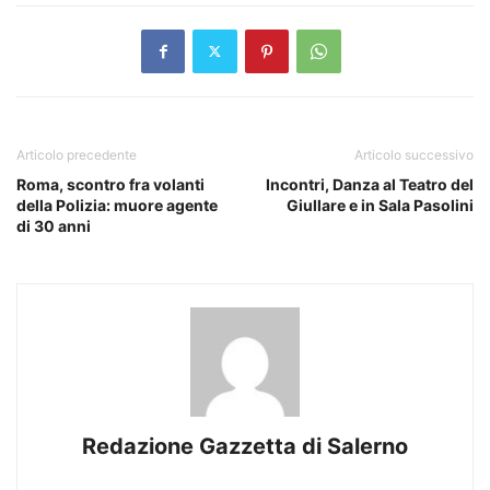
Articolo precedente
Articolo successivo
Roma, scontro fra volanti
Incontri, Danza al Teatro del
della Polizia: muore agente
Giullare e in Sala Pasolini
di 30 anni
Redazione Gazzetta di Salerno