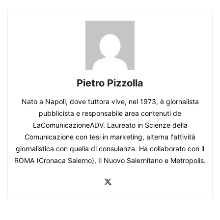
Pietro Pizzolla
Nato a Napoli, dove tuttora vive, nel 1973, è giornalista
pubblicista e responsabile area contenuti de
LaComunicazioneADV. Laureato in Scienze della
Comunicazione con tesi in marketing, alterna l'attività
giornalistica con quella di consulenza. Ha collaborato con il
ROMA (Cronaca Salerno), Il Nuovo Salernitano e Metropolis.