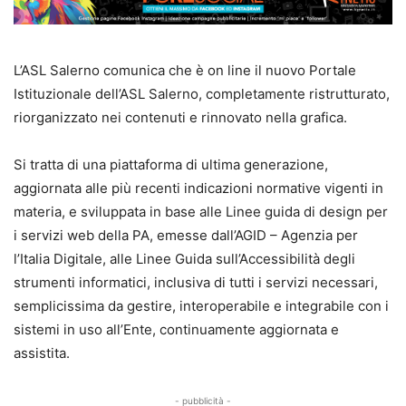
L’ASL Salerno comunica che è on line il nuovo Portale
Istituzionale dell’ASL Salerno, completamente ristrutturato,
riorganizzato nei contenuti e rinnovato nella grafica.
Si tratta di una piattaforma di ultima generazione,
aggiornata alle più recenti indicazioni normative vigenti in
materia, e sviluppata in base alle Linee guida di design per
i servizi web della PA, emesse dall’AGID – Agenzia per
l’Italia Digitale, alle Linee Guida sull’Accessibilità degli
strumenti informatici, inclusiva di tutti i servizi necessari,
semplicissima da gestire, interoperabile e integrabile con i
sistemi in uso all’Ente, continuamente aggiornata e
assistita.
- pubblicità -