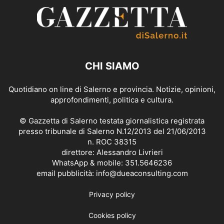
CHI SIAMO
Quotidiano on line di Salerno e provincia. Notizie, opinioni,
approfondimenti, politica e cultura.
© Gazzetta di Salerno testata giornalistica registrata
presso tribunale di Salerno N.12/2013 del 21/06/2013
n. ROC 38315
direttore: Alessandro Livrieri
WhatsApp & mobile: 351.5646236
email pubblicità: info@dueaconsulting.com
Privacy policy
Cookies policy