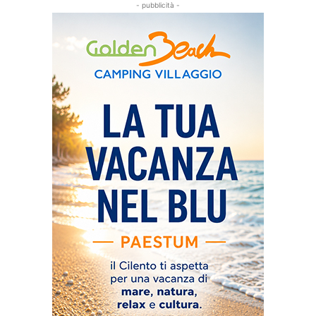
- pubblicità -