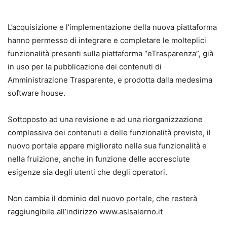
L’acquisizione e l’implementazione della nuova piattaforma
hanno permesso di integrare e completare le molteplici
funzionalità presenti sulla piattaforma “eTrasparenza”, già
in uso per la pubblicazione dei contenuti di
Amministrazione Trasparente, e prodotta dalla medesima
software house.
Sottoposto ad una revisione e ad una riorganizzazione
complessiva dei contenuti e delle funzionalità previste, il
nuovo portale appare migliorato nella sua funzionalità e
nella fruizione, anche in funzione delle accresciute
esigenze sia degli utenti che degli operatori.
Non cambia il dominio del nuovo portale, che resterà
raggiungibile all’indirizzo www.aslsalerno.it