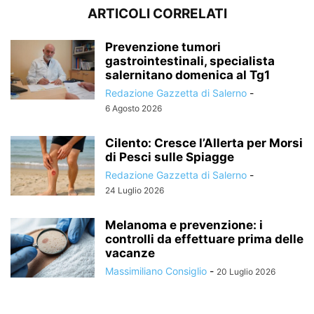
ARTICOLI CORRELATI
Prevenzione tumori
gastrointestinali, specialista
salernitano domenica al Tg1
Redazione Gazzetta di Salerno
-
6 Agosto 2026
Cilento: Cresce l’Allerta per Morsi
di Pesci sulle Spiagge
Redazione Gazzetta di Salerno
-
24 Luglio 2026
Melanoma e prevenzione: i
controlli da effettuare prima delle
vacanze
Massimiliano Consiglio
-
20 Luglio 2026