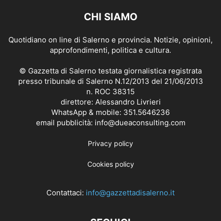
CHI SIAMO
Quotidiano on line di Salerno e provincia. Notizie, opinioni,
approfondimenti, politica e cultura.
© Gazzetta di Salerno testata giornalistica registrata
presso tribunale di Salerno N.12/2013 del 21/06/2013
n. ROC 38315
direttore: Alessandro Livrieri
WhatsApp & mobile: 351.5646236
email pubblicità: info@dueaconsulting.com
Privacy policy
Cookies policy
Contattaci:
info@gazzettadisalerno.it