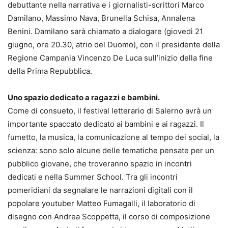
debuttante nella narrativa e i giornalisti-scrittori Marco
Damilano, Massimo Nava, Brunella Schisa, Annalena
Benini. Damilano sarà chiamato a dialogare (giovedì 21
giugno, ore 20.30, atrio del Duomo), con il presidente della
Regione Campania Vincenzo De Luca sull’inizio della fine
della Prima Repubblica.
Uno spazio dedicato a ragazzi e bambini.
Come di consueto, il festival letterario di Salerno avrà un
importante spaccato dedicato ai bambini e ai ragazzi. Il
fumetto, la musica, la comunicazione al tempo dei social, la
scienza: sono solo alcune delle tematiche pensate per un
pubblico giovane, che troveranno spazio in incontri
dedicati e nella Summer School. Tra gli incontri
pomeridiani da segnalare le narrazioni digitali con il
popolare youtuber Matteo Fumagalli, il laboratorio di
disegno con Andrea Scoppetta, il corso di composizione