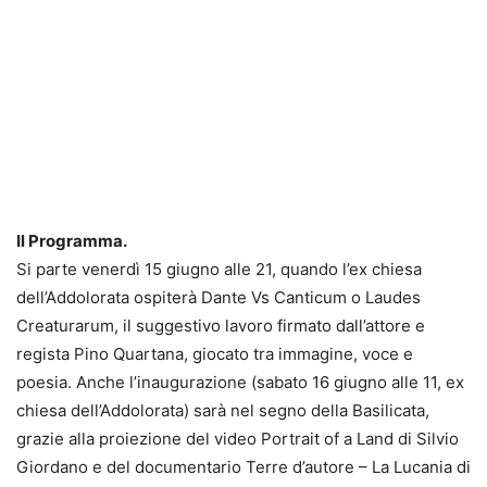
Il Programma.
Si parte venerdì 15 giugno alle 21, quando l’ex chiesa
dell’Addolorata ospiterà Dante Vs Canticum o Laudes
Creaturarum, il suggestivo lavoro firmato dall’attore e
regista Pino Quartana, giocato tra immagine, voce e
poesia. Anche l’inaugurazione (sabato 16 giugno alle 11, ex
chiesa dell’Addolorata) sarà nel segno della Basilicata,
grazie alla proiezione del video Portrait of a Land di Silvio
Giordano e del documentario Terre d’autore – La Lucania di