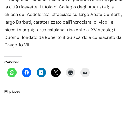
la città ricevette il titolo di Collegio degli Augustali; la
chiesa dell’Addolorata, affacciata su largo Abate Conforti;
largo Barbuti, caratterizzato dall’incrociarsi di vicoli e
piccoli slarghi; l’arco catalano, risalente al XV secolo; il
Duomo, fondato da Roberto il Guiscardo e consacrato da
Gregorio VII.
Condividi:
Mi piace: