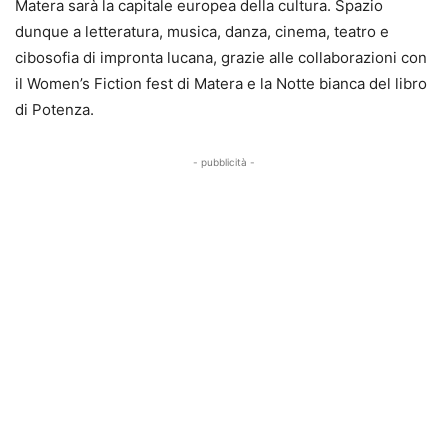
Matera sarà la capitale europea della cultura. Spazio
dunque a letteratura, musica, danza, cinema, teatro e
cibosofia di impronta lucana, grazie alle collaborazioni con
il Women’s Fiction fest di Matera e la Notte bianca del libro
di Potenza.
- pubblicità -