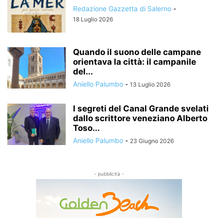
Redazione Gazzetta di Salerno
-
18 Luglio 2026
Quando il suono delle campane
orientava la città: il campanile
del...
Aniello Palumbo
-
13 Luglio 2026
I segreti del Canal Grande svelati
dallo scrittore veneziano Alberto
Toso...
Aniello Palumbo
-
23 Giugno 2026
- pubblicità -