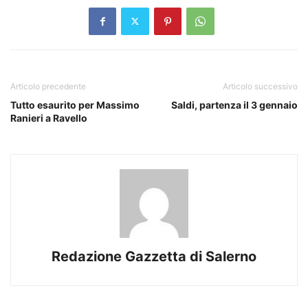
Articolo precedente
Articolo successivo
Tutto esaurito per Massimo
Saldi, partenza il 3 gennaio
Ranieri a Ravello
Redazione Gazzetta di Salerno