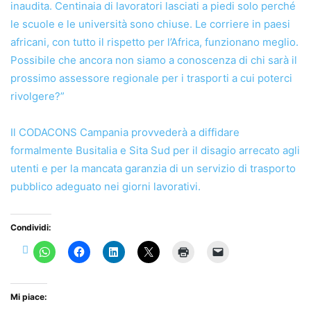
inaudita. Centinaia di lavoratori lasciati a piedi solo perché
le scuole e le università sono chiuse. Le corriere in paesi
africani, con tutto il rispetto per l’Africa, funzionano meglio.
Possibile che ancora non siamo a conoscenza di chi sarà il
prossimo assessore regionale per i trasporti a cui poterci
rivolgere?”
Il CODACONS Campania provvederà a diffidare
formalmente Busitalia e Sita Sud per il disagio arrecato agli
utenti e per la mancata garanzia di un servizio di trasporto
pubblico adeguato nei giorni lavorativi.
Condividi:
Mi piace: