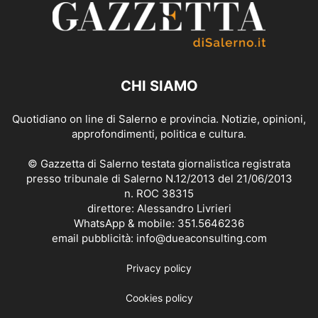
CHI SIAMO
Quotidiano on line di Salerno e provincia. Notizie, opinioni,
approfondimenti, politica e cultura.
© Gazzetta di Salerno testata giornalistica registrata
presso tribunale di Salerno N.12/2013 del 21/06/2013
n. ROC 38315
direttore: Alessandro Livrieri
WhatsApp & mobile: 351.5646236
email pubblicità: info@dueaconsulting.com
Privacy policy
Cookies policy