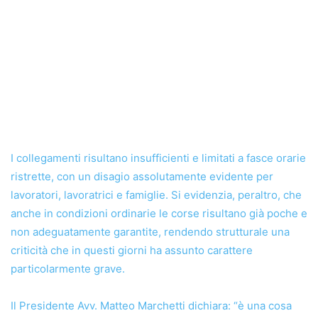
I collegamenti risultano insufficienti e limitati a fasce orarie
ristrette, con un disagio assolutamente evidente per
lavoratori, lavoratrici e famiglie. Si evidenzia, peraltro, che
anche in condizioni ordinarie le corse risultano già poche e
non adeguatamente garantite, rendendo strutturale una
criticità che in questi giorni ha assunto carattere
particolarmente grave.
Il Presidente Avv. Matteo Marchetti dichiara: “è una cosa