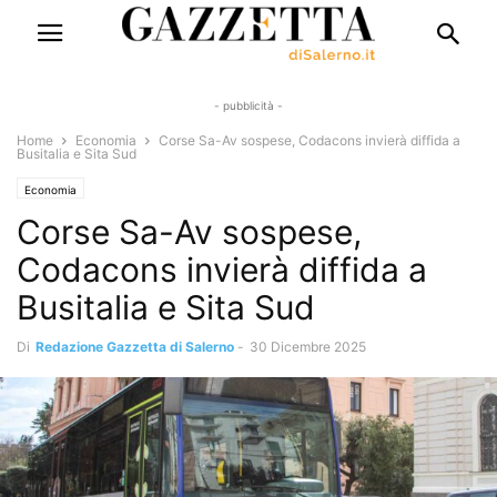
- pubblicità -
Home
Economia
Corse Sa-Av sospese, Codacons invierà diffida a
Busitalia e Sita Sud
Economia
Corse Sa-Av sospese,
Codacons invierà diffida a
Busitalia e Sita Sud
Di
Redazione Gazzetta di Salerno
-
30 Dicembre 2025