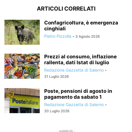
ARTICOLI CORRELATI
Confagricoltura, è emergenza
cinghiali
Pietro Pizzolla
-
3 Agosto 2026
Prezzi al consumo, inflazione
rallenta, dati Istat di luglio
Redazione Gazzetta di Salerno
-
31 Luglio 2026
Poste, pensioni di agosto in
pagamento da sabato 1
Redazione Gazzetta di Salerno
-
30 Luglio 2026
- pubblicità -