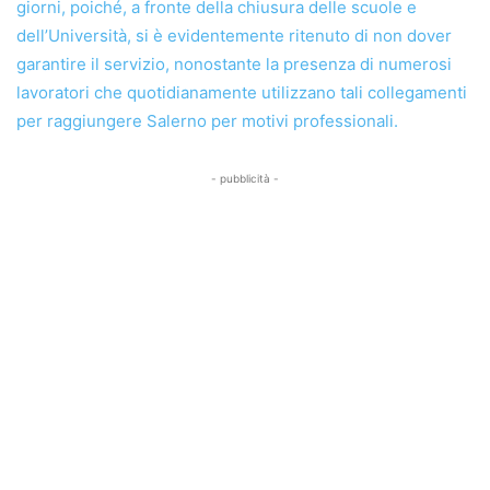
giorni, poiché, a fronte della chiusura delle scuole e
dell’Università, si è evidentemente ritenuto di non dover
garantire il servizio, nonostante la presenza di numerosi
lavoratori che quotidianamente utilizzano tali collegamenti
per raggiungere Salerno per motivi professionali.
- pubblicità -