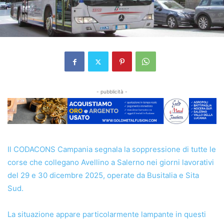
- pubblicità -
Il CODACONS Campania segnala la soppressione di tutte le
corse che collegano Avellino a Salerno nei giorni lavorativi
del 29 e 30 dicembre 2025, operate da Busitalia e Sita
Sud.
La situazione appare particolarmente lampante in questi