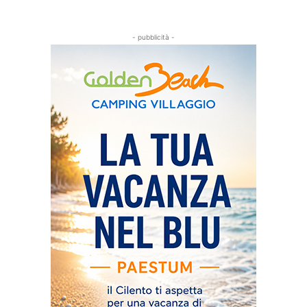
- pubblicità -