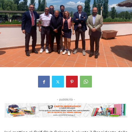
- pubblicità -