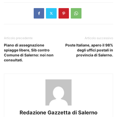
Articolo precedente
Articolo successivo
Piano di assegnazione
Poste Italiane, apero il 98%
spiagge libere, Sib contro
degli uffici postali in
Comune di Salerno: noi non
provincia di Salerno.
consultati.
Redazione Gazzetta di Salerno