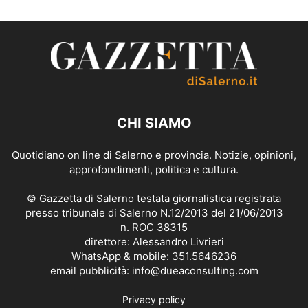
CHI SIAMO
Quotidiano on line di Salerno e provincia. Notizie, opinioni,
approfondimenti, politica e cultura.
© Gazzetta di Salerno testata giornalistica registrata
presso tribunale di Salerno N.12/2013 del 21/06/2013
n. ROC 38315
direttore: Alessandro Livrieri
WhatsApp & mobile: 351.5646236
email pubblicità: info@dueaconsulting.com
Privacy policy