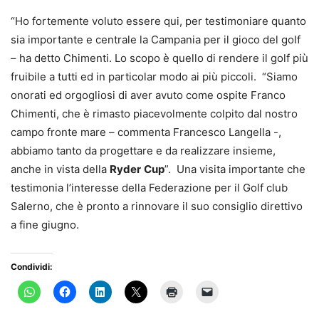
“Ho fortemente voluto essere qui, per testimoniare quanto
sia importante e centrale la Campania per il gioco del golf
– ha detto Chimenti. Lo scopo è quello di rendere il golf più
fruibile a tutti ed in particolar modo ai più piccoli. “Siamo
onorati ed orgogliosi di aver avuto come ospite Franco
Chimenti, che è rimasto piacevolmente colpito dal nostro
campo fronte mare – commenta Francesco Langella -,
abbiamo tanto da progettare e da realizzare insieme,
anche in vista della
Ryder
Cup
”. Una visita importante che
testimonia l’interesse della Federazione per il Golf club
Salerno, che è pronto a rinnovare il suo consiglio direttivo
a fine giugno.
Condividi: