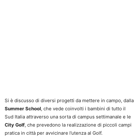
Si è discusso di diversi progetti da mettere in campo, dalla
Summer
School
, che vede coinvolti i bambini di tutto il
Sud Italia attraverso una sorta di campus settimanale e le
City
Golf
, che prevedono la realizzazione di piccoli campi
pratica in città per avvicinare l’utenza al Golf.