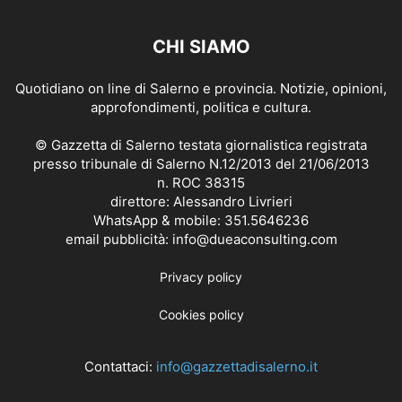
CHI SIAMO
Quotidiano on line di Salerno e provincia. Notizie, opinioni,
approfondimenti, politica e cultura.
© Gazzetta di Salerno testata giornalistica registrata
presso tribunale di Salerno N.12/2013 del 21/06/2013
n. ROC 38315
direttore: Alessandro Livrieri
WhatsApp & mobile: 351.5646236
email pubblicità: info@dueaconsulting.com
Privacy policy
Cookies policy
Contattaci:
info@gazzettadisalerno.it