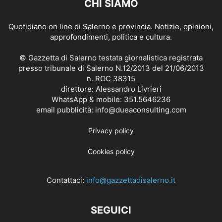
CHI SIAMO
Quotidiano on line di Salerno e provincia. Notizie, opinioni,
approfondimenti, politica e cultura.
© Gazzetta di Salerno testata giornalistica registrata
presso tribunale di Salerno N.12/2013 del 21/06/2013
n. ROC 38315
direttore: Alessandro Livrieri
WhatsApp & mobile: 351.5646236
email pubblicità: info@dueaconsulting.com
Privacy policy
Cookies policy
Contattaci:
info@gazzettadisalerno.it
SEGUICI