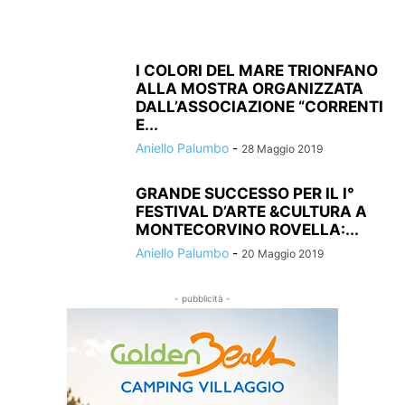
I COLORI DEL MARE TRIONFANO
ALLA MOSTRA ORGANIZZATA
DALL’ASSOCIAZIONE “CORRENTI
E...
Aniello Palumbo
-
28 Maggio 2019
GRANDE SUCCESSO PER IL I°
FESTIVAL D’ARTE &CULTURA A
MONTECORVINO ROVELLA:...
Aniello Palumbo
-
20 Maggio 2019
- pubblicità -