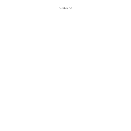
- pubblicità -