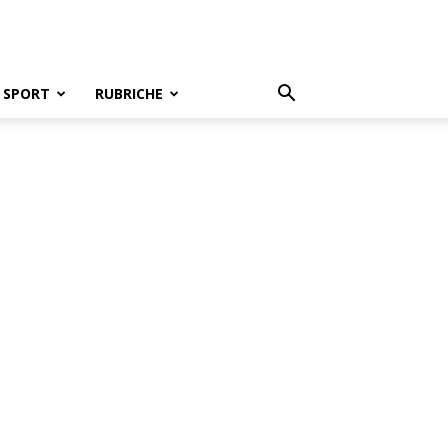
SPORT
RUBRICHE