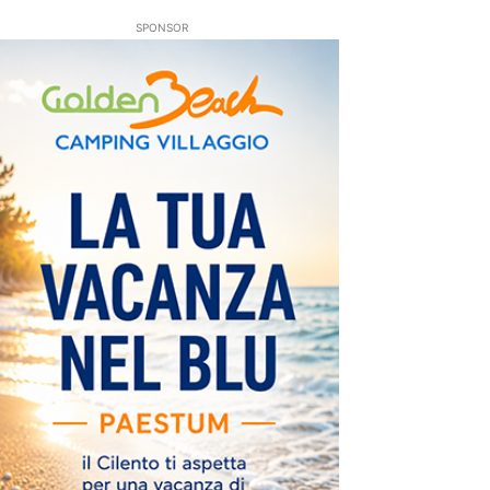
SPONSOR