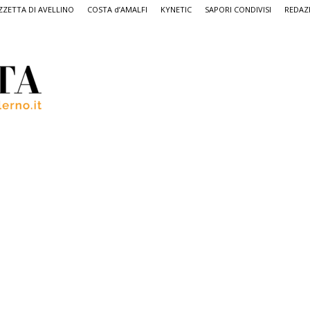
ZETTA DI AVELLINO
COSTA d’AMALFI
KYNETIC
SAPORI CONDIVISI
REDAZ