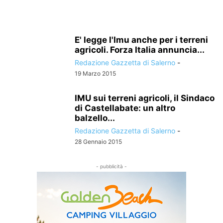
E' legge l'Imu anche per i terreni
agricoli. Forza Italia annuncia...
Redazione Gazzetta di Salerno
-
19 Marzo 2015
IMU sui terreni agricoli, il Sindaco
di Castellabate: un altro
balzello...
Redazione Gazzetta di Salerno
-
28 Gennaio 2015
- pubblicità -