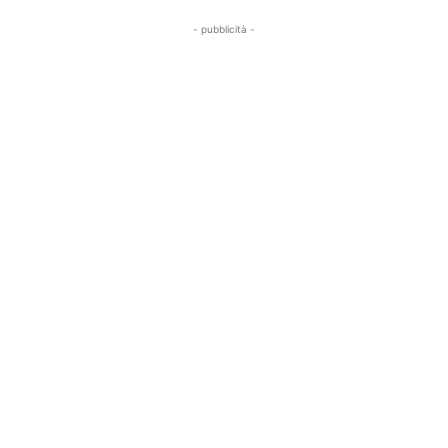
- pubblicità -