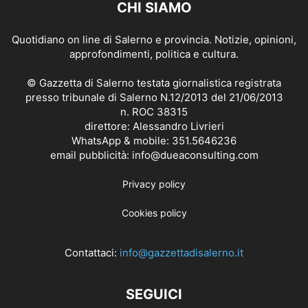
CHI SIAMO
Quotidiano on line di Salerno e provincia. Notizie, opinioni,
approfondimenti, politica e cultura.
© Gazzetta di Salerno testata giornalistica registrata
presso tribunale di Salerno N.12/2013 del 21/06/2013
n. ROC 38315
direttore: Alessandro Livrieri
WhatsApp & mobile: 351.5646236
email pubblicità: info@dueaconsulting.com
Privacy policy
Cookies policy
Contattaci:
info@gazzettadisalerno.it
SEGUICI