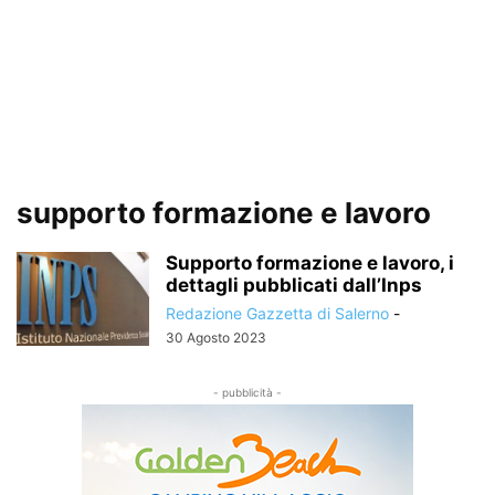
supporto formazione e lavoro
Supporto formazione e lavoro, i
dettagli pubblicati dall’Inps
Redazione Gazzetta di Salerno
-
30 Agosto 2023
- pubblicità -