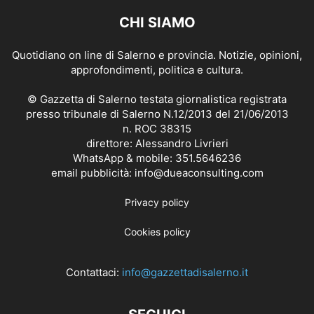
CHI SIAMO
Quotidiano on line di Salerno e provincia. Notizie, opinioni,
approfondimenti, politica e cultura.
© Gazzetta di Salerno testata giornalistica registrata
presso tribunale di Salerno N.12/2013 del 21/06/2013
n. ROC 38315
direttore: Alessandro Livrieri
WhatsApp & mobile: 351.5646236
email pubblicità: info@dueaconsulting.com
Privacy policy
Cookies policy
Contattaci:
info@gazzettadisalerno.it