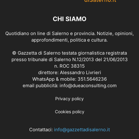
CHI SIAMO
Quotidiano on line di Salerno e provincia. Notizie, opinioni,
approfondimenti, politica e cultura.
© Gazzetta di Salerno testata giornalistica registrata
presso tribunale di Salerno N.12/2013 del 21/06/2013
n. ROC 38315
direttore: Alessandro Livrieri
WhatsApp & mobile: 351.5646236
email pubblicità: info@dueaconsulting.com
Privacy policy
Cookies policy
Contattaci:
info@gazzettadisalerno.it