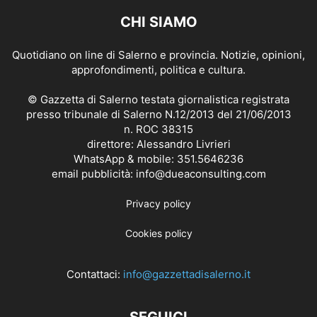
CHI SIAMO
Quotidiano on line di Salerno e provincia. Notizie, opinioni,
approfondimenti, politica e cultura.
© Gazzetta di Salerno testata giornalistica registrata
presso tribunale di Salerno N.12/2013 del 21/06/2013
n. ROC 38315
direttore: Alessandro Livrieri
WhatsApp & mobile: 351.5646236
email pubblicità: info@dueaconsulting.com
Privacy policy
Cookies policy
Contattaci:
info@gazzettadisalerno.it