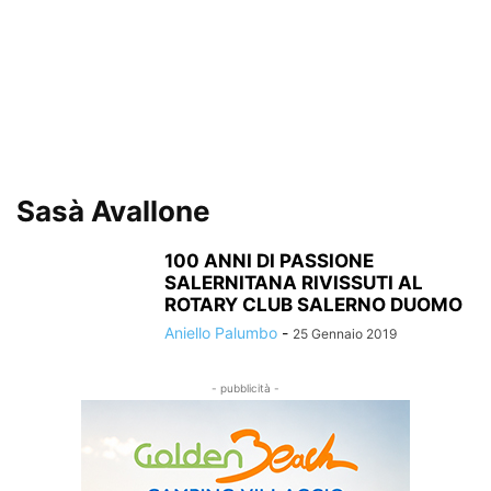
Sasà Avallone
100 ANNI DI PASSIONE
SALERNITANA RIVISSUTI AL
ROTARY CLUB SALERNO DUOMO
Aniello Palumbo
-
25 Gennaio 2019
- pubblicità -