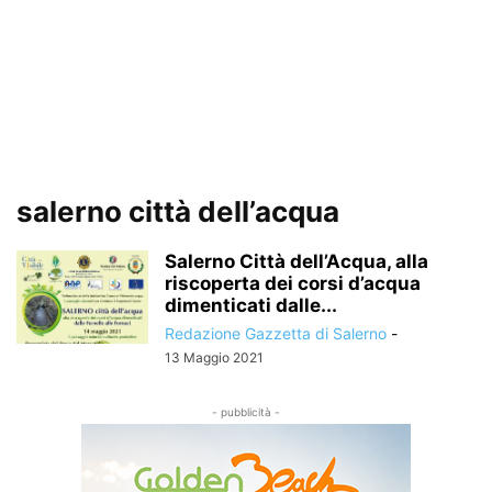
salerno città dell’acqua
Salerno Città dell’Acqua, alla
riscoperta dei corsi d’acqua
dimenticati dalle...
Redazione Gazzetta di Salerno
-
13 Maggio 2021
- pubblicità -