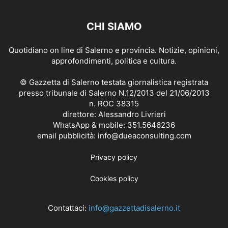
CHI SIAMO
Quotidiano on line di Salerno e provincia. Notizie, opinioni,
approfondimenti, politica e cultura.
© Gazzetta di Salerno testata giornalistica registrata
presso tribunale di Salerno N.12/2013 del 21/06/2013
n. ROC 38315
direttore: Alessandro Livrieri
WhatsApp & mobile: 351.5646236
email pubblicità: info@dueaconsulting.com
Privacy policy
Cookies policy
Contattaci:
info@gazzettadisalerno.it