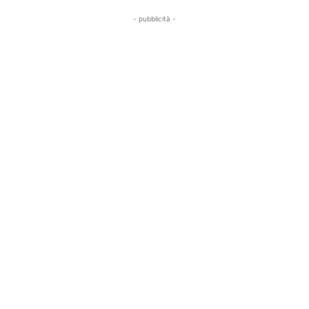
- pubblicità -