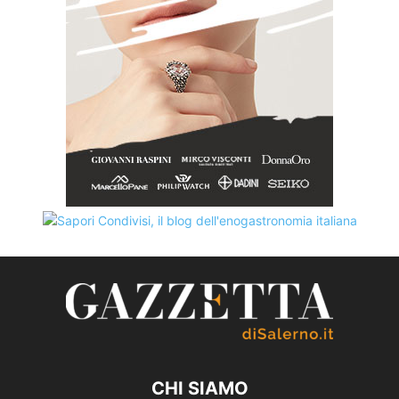
CHI SIAMO