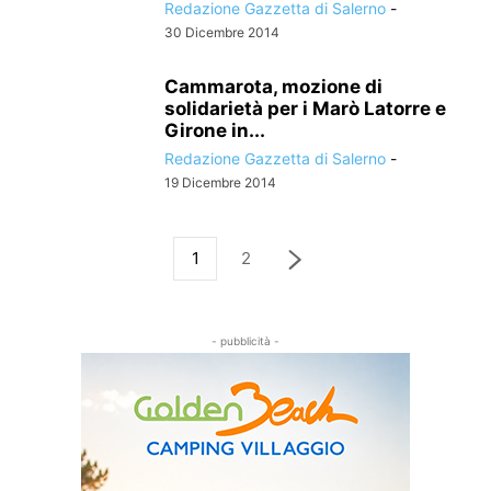
Redazione Gazzetta di Salerno
-
30 Dicembre 2014
Cammarota, mozione di
solidarietà per i Marò Latorre e
Girone in...
Redazione Gazzetta di Salerno
-
19 Dicembre 2014
1
2
- pubblicità -