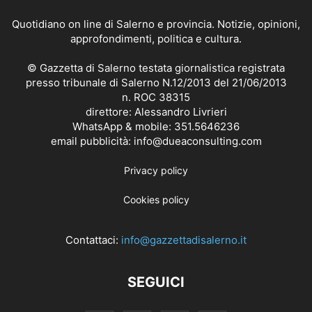
Quotidiano on line di Salerno e provincia. Notizie, opinioni,
approfondimenti, politica e cultura.
© Gazzetta di Salerno testata giornalistica registrata
presso tribunale di Salerno N.12/2013 del 21/06/2013
n. ROC 38315
direttore: Alessandro Livrieri
WhatsApp & mobile: 351.5646236
email pubblicità: info@dueaconsulting.com
Privacy policy
Cookies policy
Contattaci:
info@gazzettadisalerno.it
SEGUICI