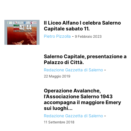
Il Liceo Alfano I celebra Salerno
Capitale sabato 11.
Pietro Pizzolla
-
9 Febbraio 2023
Salerno Capitale, presentazione a
Palazzo di Città.
Redazione Gazzetta di Salerno
-
22 Maggio 2019
Operazione Avalanche,
l’Associazione Salerno 1943
accompagna il maggiore Emery
sui luoghi...
Redazione Gazzetta di Salerno
-
11 Settembre 2018