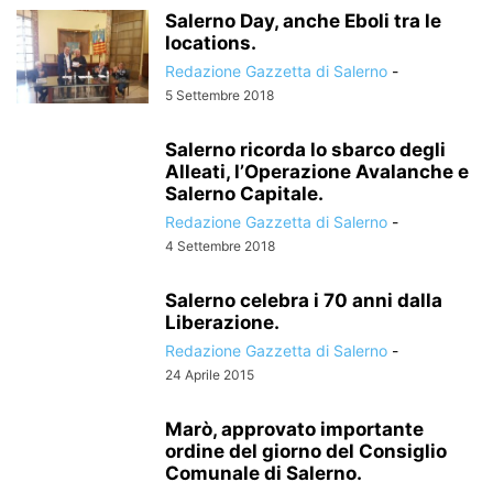
Salerno Day, anche Eboli tra le
locations.
Redazione Gazzetta di Salerno
-
5 Settembre 2018
Salerno ricorda lo sbarco degli
Alleati, l’Operazione Avalanche e
Salerno Capitale.
Redazione Gazzetta di Salerno
-
4 Settembre 2018
Salerno celebra i 70 anni dalla
Liberazione.
Redazione Gazzetta di Salerno
-
24 Aprile 2015
Marò, approvato importante
ordine del giorno del Consiglio
Comunale di Salerno.