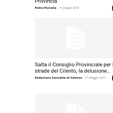
Provincia
Pietro Pizzolla
-
9 Giugno 2013
Salta il Consiglio Provinciale per 
strade del Cilento, la delusione...
Redazione Gazzetta di Salerno
-
21 Maggio 2013