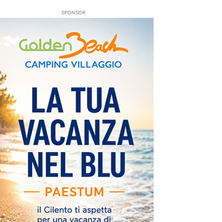
SPONSOR