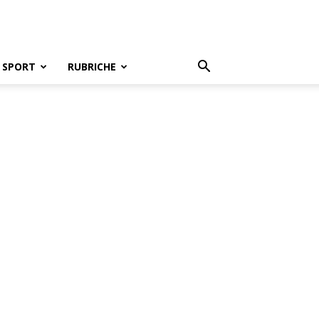
SPORT
RUBRICHE