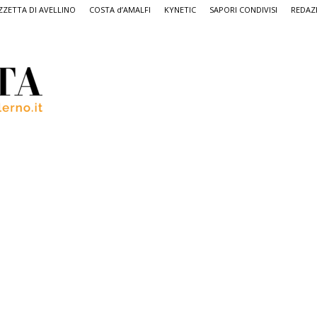
ZETTA DI AVELLINO
COSTA d’AMALFI
KYNETIC
SAPORI CONDIVISI
REDAZ