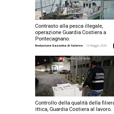
Contrasto alla pesca illegale,
operazione Guardia Costiera a
Pontecagnano.
Redazione Gazzetta di Salerno
-
16 Maggio 2020
Controllo della qualità della filier
ittica, Guardia Costiera al lavoro.