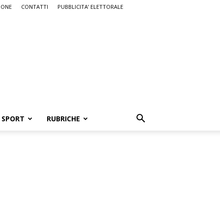
IONE
CONTATTI
PUBBLICITA’ ELETTORALE
SPORT
RUBRICHE