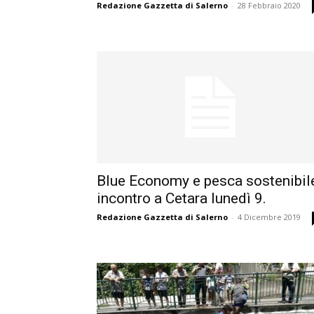
Redazione Gazzetta di Salerno
-
28 Febbraio 2020
Blue Economy e pesca sostenibil
incontro a Cetara lunedì 9.
Redazione Gazzetta di Salerno
-
4 Dicembre 2019