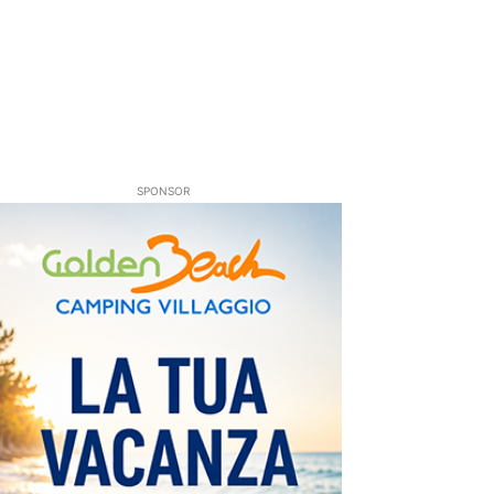
SPONSOR