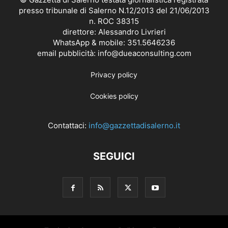
presso tribunale di Salerno N.12/2013 del 21/06/2013
n. ROC 38315
direttore: Alessandro Livrieri
WhatsApp & mobile: 351.5646236
email pubblicità: info@dueaconsulting.com
Privacy policy
Cookies policy
Contattaci:
info@gazzettadisalerno.it
SEGUICI