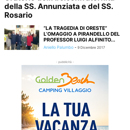
della SS. Annunziata e del SS.
Rosario
“LA TRAGEDIA DI ORESTE”
L’OMAGGIO A PIRANDELLO DEL
PROFESSOR LUIGI ALFINITO...
Aniello Palumbo
-
9 Dicembre 2017
- pubblicità -