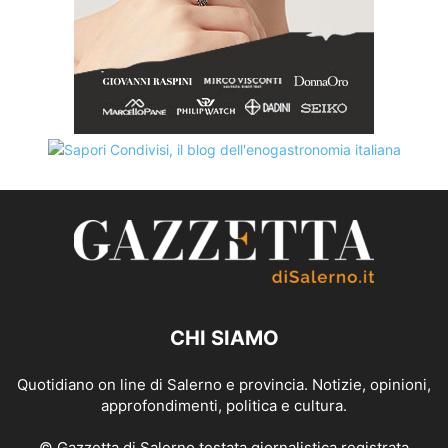
CHI SIAMO
Quotidiano on line di Salerno e provincia. Notizie, opinioni,
approfondimenti, politica e cultura.
© Gazzetta di Salerno testata giornalistica registrata