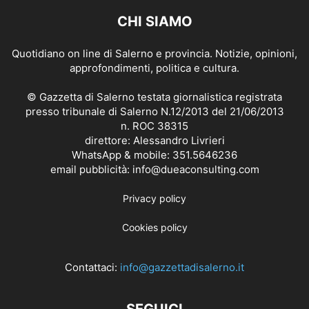
CHI SIAMO
Quotidiano on line di Salerno e provincia. Notizie, opinioni,
approfondimenti, politica e cultura.
© Gazzetta di Salerno testata giornalistica registrata
presso tribunale di Salerno N.12/2013 del 21/06/2013
n. ROC 38315
direttore: Alessandro Livrieri
WhatsApp & mobile: 351.5646236
email pubblicità: info@dueaconsulting.com
Privacy policy
Cookies policy
Contattaci:
info@gazzettadisalerno.it