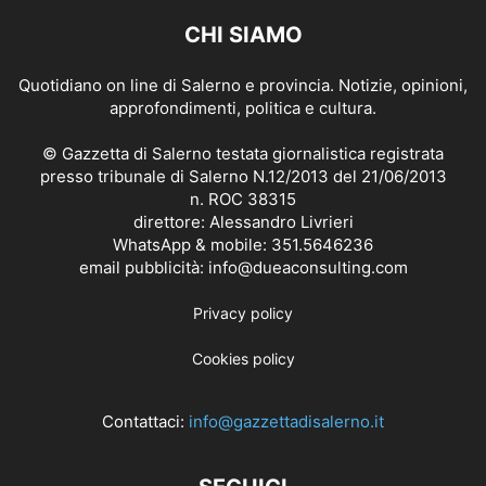
CHI SIAMO
Quotidiano on line di Salerno e provincia. Notizie, opinioni,
approfondimenti, politica e cultura.
© Gazzetta di Salerno testata giornalistica registrata
presso tribunale di Salerno N.12/2013 del 21/06/2013
n. ROC 38315
direttore: Alessandro Livrieri
WhatsApp & mobile: 351.5646236
email pubblicità: info@dueaconsulting.com
Privacy policy
Cookies policy
Contattaci:
info@gazzettadisalerno.it