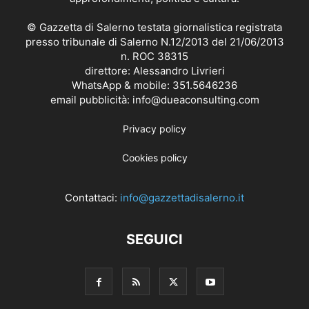
© Gazzetta di Salerno testata giornalistica registrata
presso tribunale di Salerno N.12/2013 del 21/06/2013
n. ROC 38315
direttore: Alessandro Livrieri
WhatsApp & mobile: 351.5646236
email pubblicità: info@dueaconsulting.com
Privacy policy
Cookies policy
Contattaci:
info@gazzettadisalerno.it
SEGUICI