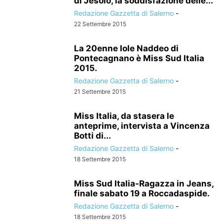
di Jesolo, la soddisfazione delle...
Redazione Gazzetta di Salerno
-
22 Settembre 2015
La 20enne Iole Naddeo di
Pontecagnano è Miss Sud Italia
2015.
Redazione Gazzetta di Salerno
-
21 Settembre 2015
Miss Italia, da stasera le
anteprime, intervista a Vincenza
Botti di...
Redazione Gazzetta di Salerno
-
18 Settembre 2015
Miss Sud Italia-Ragazza in Jeans,
finale sabato 19 a Roccadaspide.
Redazione Gazzetta di Salerno
-
18 Settembre 2015