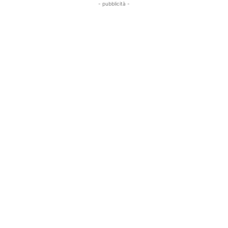
- pubblicità -