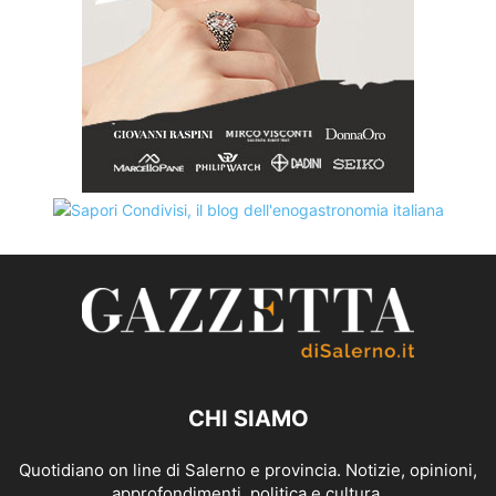
CHI SIAMO
Quotidiano on line di Salerno e provincia. Notizie, opinioni,
approfondimenti, politica e cultura.