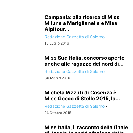
Campania: alla ricerca di Miss
Miluna a Mariglianella e Miss
Alpitour...
Redazione Gazzetta di Salerno
-
13 Luglio 2016
Miss Sud Italia, concorso aperto
anche alle ragazze del nord di...
Redazione Gazzetta di Salerno
-
30 Marzo 2016
Michela Rizzuti di Cosenza è
Miss Gocce di Stelle 2015, la...
Redazione Gazzetta di Salerno
-
26 Ottobre 2015
Miss Italia, il racconto della finale