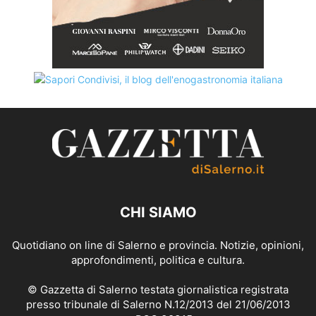
CHI SIAMO
Quotidiano on line di Salerno e provincia. Notizie, opinioni,
approfondimenti, politica e cultura.
© Gazzetta di Salerno testata giornalistica registrata
presso tribunale di Salerno N.12/2013 del 21/06/2013