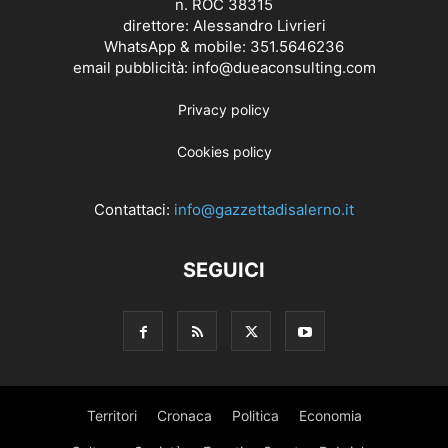
n. ROC 38315
direttore: Alessandro Livrieri
WhatsApp & mobile: 351.5646236
email pubblicità: info@dueaconsulting.com
Privacy policy
Cookies policy
Contattaci:
info@gazzettadisalerno.it
SEGUICI
Territori
Cronaca
Politica
Economia