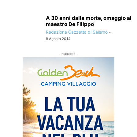
A 30 anni dalla morte, omaggio al
maestro De Filippo
Redazione Gazzetta di Salerno
-
8 Agosto 2014
- pubblicità -