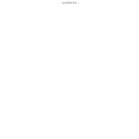
- pubblicità -