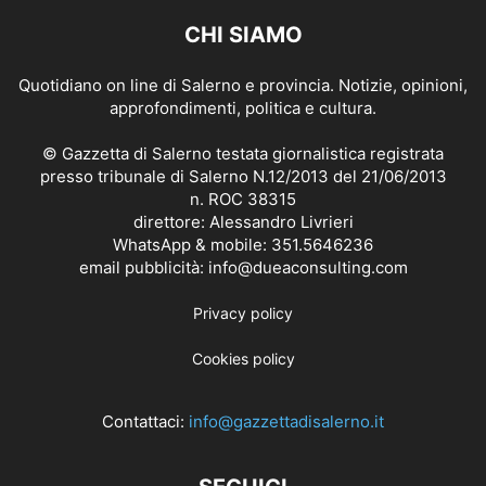
CHI SIAMO
Quotidiano on line di Salerno e provincia. Notizie, opinioni,
approfondimenti, politica e cultura.
© Gazzetta di Salerno testata giornalistica registrata
presso tribunale di Salerno N.12/2013 del 21/06/2013
n. ROC 38315
direttore: Alessandro Livrieri
WhatsApp & mobile: 351.5646236
email pubblicità: info@dueaconsulting.com
Privacy policy
Cookies policy
Contattaci:
info@gazzettadisalerno.it