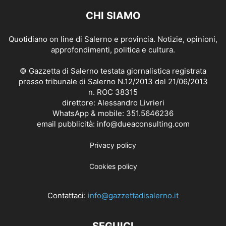
CHI SIAMO
Quotidiano on line di Salerno e provincia. Notizie, opinioni,
approfondimenti, politica e cultura.
© Gazzetta di Salerno testata giornalistica registrata
presso tribunale di Salerno N.12/2013 del 21/06/2013
n. ROC 38315
direttore: Alessandro Livrieri
WhatsApp & mobile: 351.5646236
email pubblicità: info@dueaconsulting.com
Privacy policy
Cookies policy
Contattaci:
info@gazzettadisalerno.it