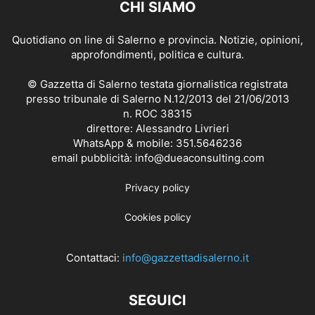
CHI SIAMO
Quotidiano on line di Salerno e provincia. Notizie, opinioni,
approfondimenti, politica e cultura.
© Gazzetta di Salerno testata giornalistica registrata
presso tribunale di Salerno N.12/2013 del 21/06/2013
n. ROC 38315
direttore: Alessandro Livrieri
WhatsApp & mobile: 351.5646236
email pubblicità: info@dueaconsulting.com
Privacy policy
Cookies policy
Contattaci:
info@gazzettadisalerno.it
SEGUICI