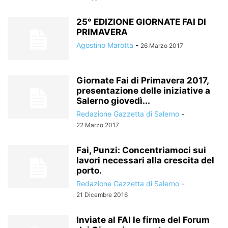
25° EDIZIONE GIORNATE FAI DI
PRIMAVERA
Agostino Marotta
-
26 Marzo 2017
Giornate Fai di Primavera 2017,
presentazione delle iniziative a
Salerno giovedì...
Redazione Gazzetta di Salerno
-
22 Marzo 2017
Fai, Punzi: Concentriamoci sui
lavori necessari alla crescita del
porto.
Redazione Gazzetta di Salerno
-
21 Dicembre 2016
Inviate al FAI le firme del Forum