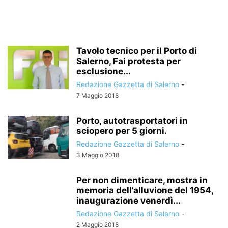
Tavolo tecnico per il Porto di
Salerno, Fai protesta per
esclusione...
Redazione Gazzetta di Salerno
-
7 Maggio 2018
Porto, autotrasportatori in
sciopero per 5 giorni.
Redazione Gazzetta di Salerno
-
3 Maggio 2018
Per non dimenticare, mostra in
memoria dell’alluvione del 1954,
inaugurazione venerdì...
Redazione Gazzetta di Salerno
-
2 Maggio 2018