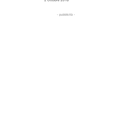
- pubblicità -