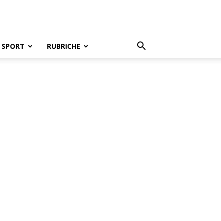
SPORT
RUBRICHE