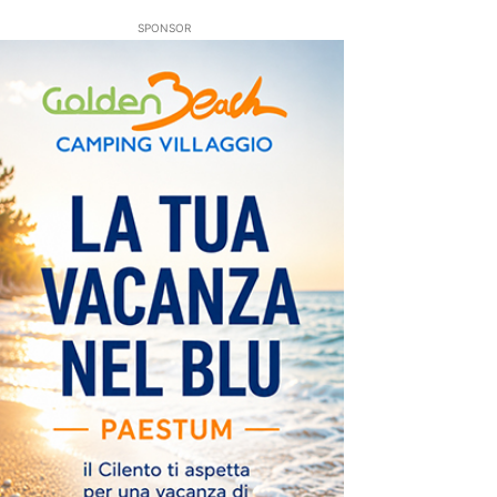
SPONSOR