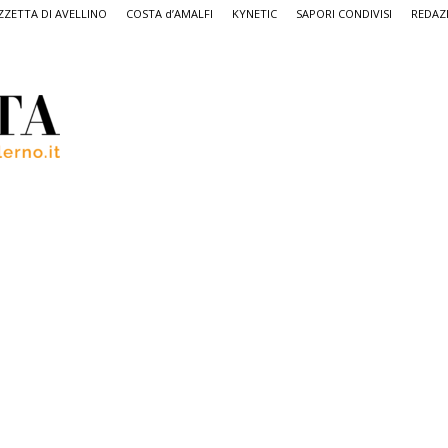
ZETTA DI AVELLINO
COSTA d’AMALFI
KYNETIC
SAPORI CONDIVISI
REDAZ