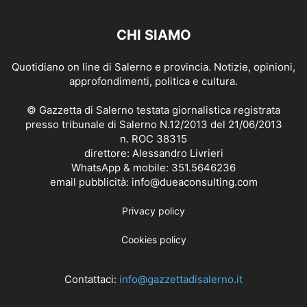
CHI SIAMO
Quotidiano on line di Salerno e provincia. Notizie, opinioni,
approfondimenti, politica e cultura.
© Gazzetta di Salerno testata giornalistica registrata
presso tribunale di Salerno N.12/2013 del 21/06/2013
n. ROC 38315
direttore: Alessandro Livrieri
WhatsApp & mobile: 351.5646236
email pubblicità: info@dueaconsulting.com
Privacy policy
Cookies policy
Contattaci:
info@gazzettadisalerno.it