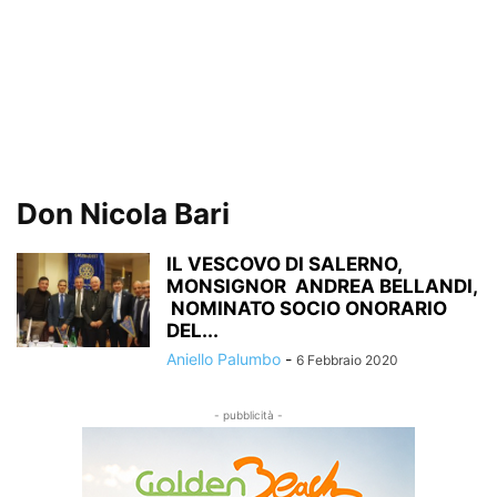
Don Nicola Bari
IL VESCOVO DI SALERNO,
MONSIGNOR ANDREA BELLANDI,
NOMINATO SOCIO ONORARIO
DEL...
Aniello Palumbo
-
6 Febbraio 2020
- pubblicità -