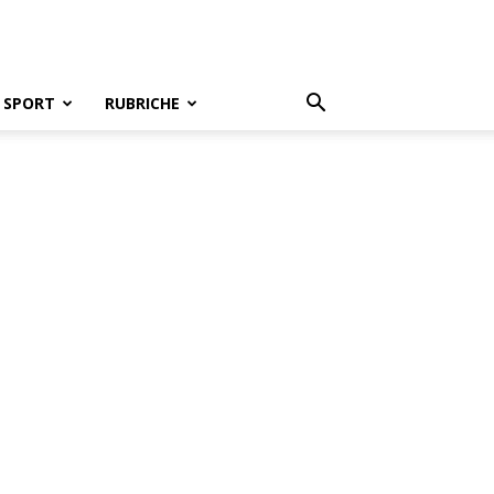
SPORT
RUBRICHE