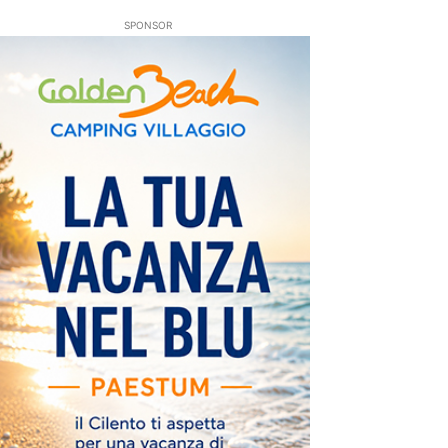
SPONSOR