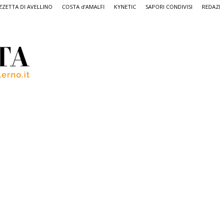
ZETTA DI AVELLINO
COSTA d’AMALFI
KYNETIC
SAPORI CONDIVISI
REDAZ