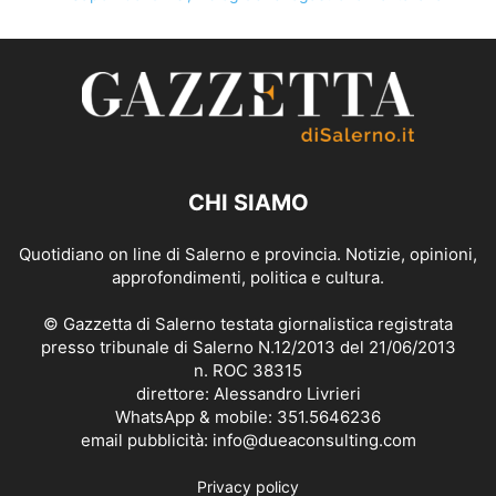
CHI SIAMO
Quotidiano on line di Salerno e provincia. Notizie, opinioni,
approfondimenti, politica e cultura.
© Gazzetta di Salerno testata giornalistica registrata
presso tribunale di Salerno N.12/2013 del 21/06/2013
n. ROC 38315
direttore: Alessandro Livrieri
WhatsApp & mobile: 351.5646236
email pubblicità: info@dueaconsulting.com
Privacy policy