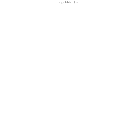
- pubblicità -