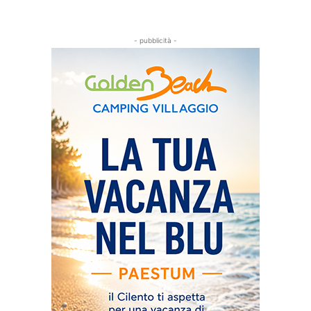
- pubblicità -