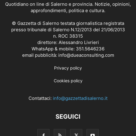
Quotidiano on line di Salerno e provincia. Notizie, opinioni,
approfondimenti, politica e cultura.
© Gazzetta di Salerno testata giornalistica registrata
presso tribunale di Salerno N.12/2013 del 21/06/2013
n. ROC 38315
direttore: Alessandro Livrieri
WhatsApp & mobile: 351.5646236
email pubblicità: info@dueaconsulting.com
Privacy policy
Cookies policy
Contattaci:
info@gazzettadisalerno.it
SEGUICI