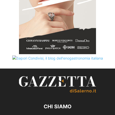
CHI SIAMO