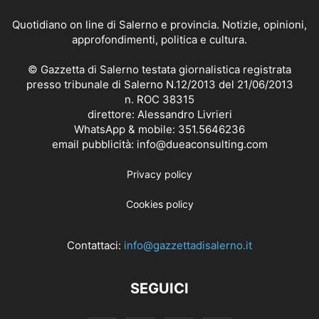
Quotidiano on line di Salerno e provincia. Notizie, opinioni,
approfondimenti, politica e cultura.
© Gazzetta di Salerno testata giornalistica registrata
presso tribunale di Salerno N.12/2013 del 21/06/2013
n. ROC 38315
direttore: Alessandro Livrieri
WhatsApp & mobile: 351.5646236
email pubblicità: info@dueaconsulting.com
Privacy policy
Cookies policy
Contattaci:
info@gazzettadisalerno.it
SEGUICI