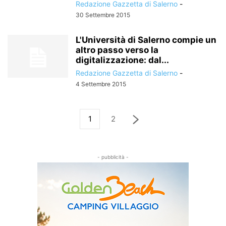
Redazione Gazzetta di Salerno
-
30 Settembre 2015
L'Università di Salerno compie un
altro passo verso la
digitalizzazione: dal...
Redazione Gazzetta di Salerno
-
4 Settembre 2015
1
2
- pubblicità -