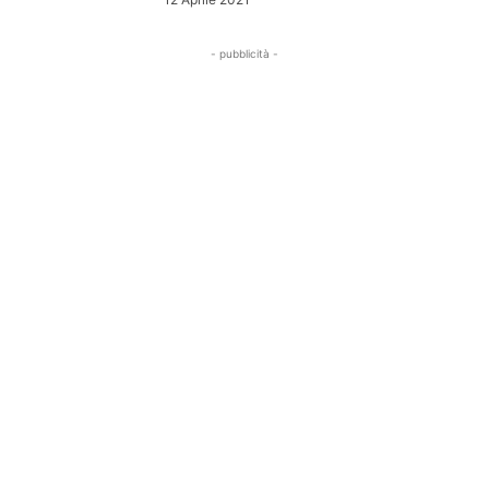
- pubblicità -