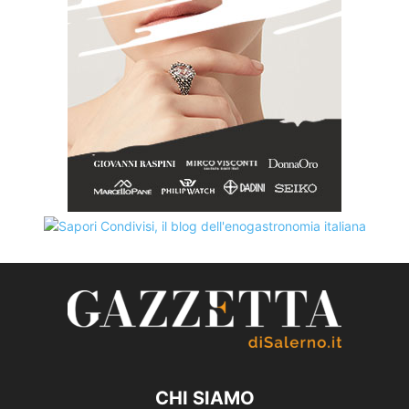
CHI SIAMO