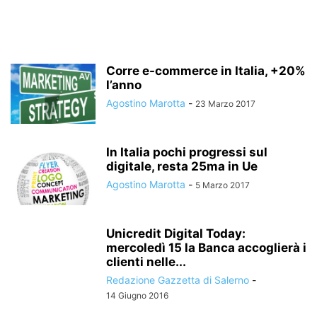
Corre e-commerce in Italia, +20%
l’anno
Agostino Marotta
-
23 Marzo 2017
In Italia pochi progressi sul
digitale, resta 25ma in Ue
Agostino Marotta
-
5 Marzo 2017
Unicredit Digital Today:
mercoledì 15 la Banca accoglierà i
clienti nelle...
Redazione Gazzetta di Salerno
-
14 Giugno 2016