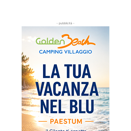
- pubblicità -