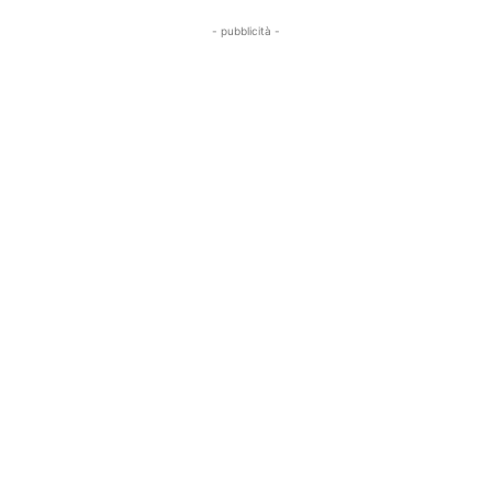
- pubblicità -