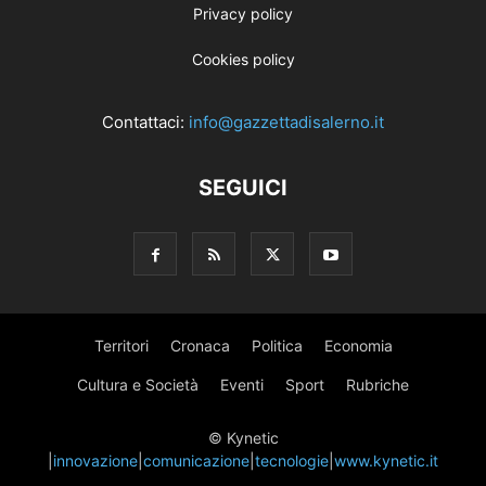
Privacy policy
Cookies policy
Contattaci:
info@gazzettadisalerno.it
SEGUICI
Territori
Cronaca
Politica
Economia
Cultura e Società
Eventi
Sport
Rubriche
© Kynetic
|
innovazione
|
comunicazione
|
tecnologie
|
www.kynetic.it