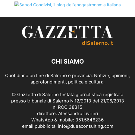
CHI SIAMO
Quotidiano on line di Salerno e provincia. Notizie, opinioni,
approfondimenti, politica e cultura.
© Gazzetta di Salerno testata giornalistica registrata
presso tribunale di Salerno N.12/2013 del 21/06/2013
n. ROC 38315
direttore: Alessandro Livrieri
WhatsApp & mobile: 351.5646236
email pubblicità: info@dueaconsulting.com