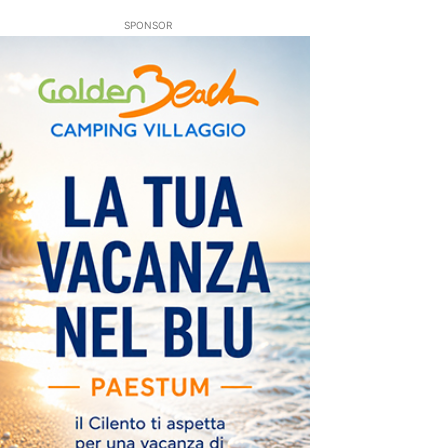
SPONSOR