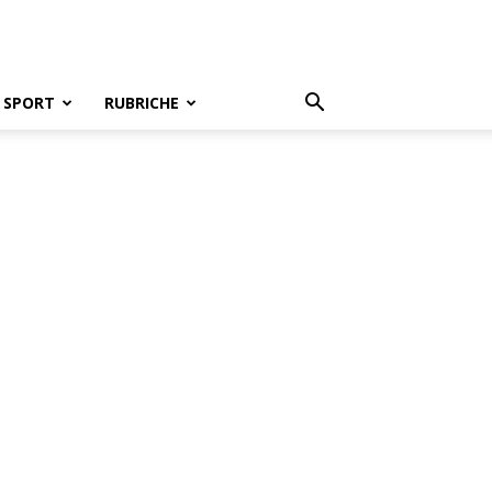
SPORT
RUBRICHE