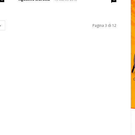
Pagina 3 di 12