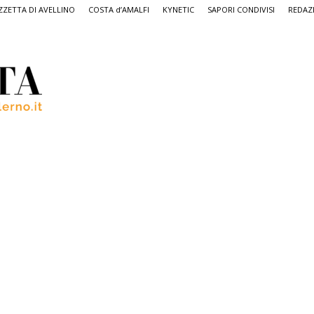
ZETTA DI AVELLINO
COSTA d’AMALFI
KYNETIC
SAPORI CONDIVISI
REDAZ