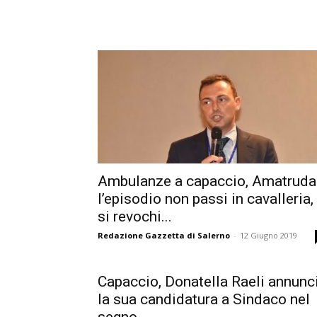
Ambulanze a capaccio, Amatruda
l’episodio non passi in cavalleria,
si revochi...
Redazione Gazzetta di Salerno
-
12 Giugno 2019
Capaccio, Donatella Raeli annunc
la sua candidatura a Sindaco nel