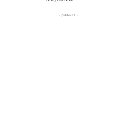
- pubblicità -