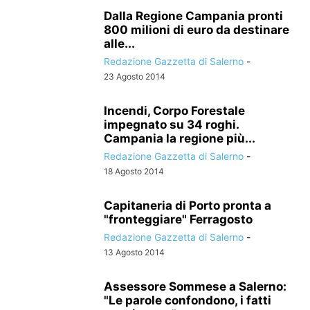
Dalla Regione Campania pronti
800 milioni di euro da destinare
alle...
Redazione Gazzetta di Salerno
-
23 Agosto 2014
Incendi, Corpo Forestale
impegnato su 34 roghi.
Campania la regione più...
Redazione Gazzetta di Salerno
-
18 Agosto 2014
Capitaneria di Porto pronta a
"fronteggiare" Ferragosto
Redazione Gazzetta di Salerno
-
13 Agosto 2014
Assessore Sommese a Salerno:
"Le parole confondono, i fatti