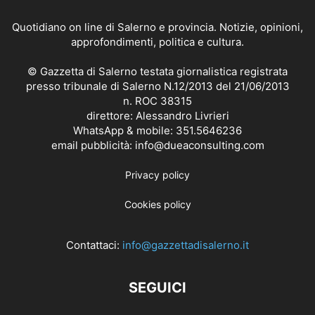
Quotidiano on line di Salerno e provincia. Notizie, opinioni,
approfondimenti, politica e cultura.
© Gazzetta di Salerno testata giornalistica registrata
presso tribunale di Salerno N.12/2013 del 21/06/2013
n. ROC 38315
direttore: Alessandro Livrieri
WhatsApp & mobile: 351.5646236
email pubblicità: info@dueaconsulting.com
Privacy policy
Cookies policy
Contattaci:
info@gazzettadisalerno.it
SEGUICI