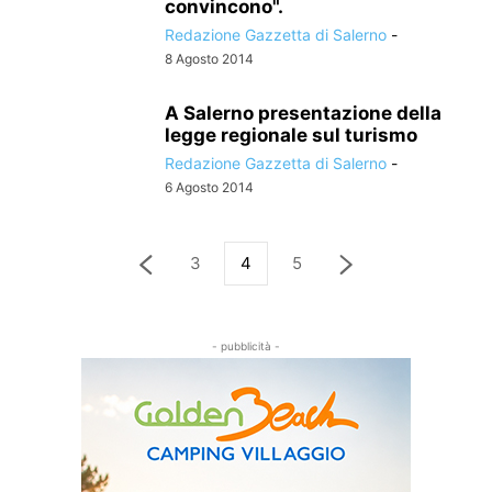
convincono".
Redazione Gazzetta di Salerno
-
8 Agosto 2014
A Salerno presentazione della
legge regionale sul turismo
Redazione Gazzetta di Salerno
-
6 Agosto 2014
3
4
5
- pubblicità -