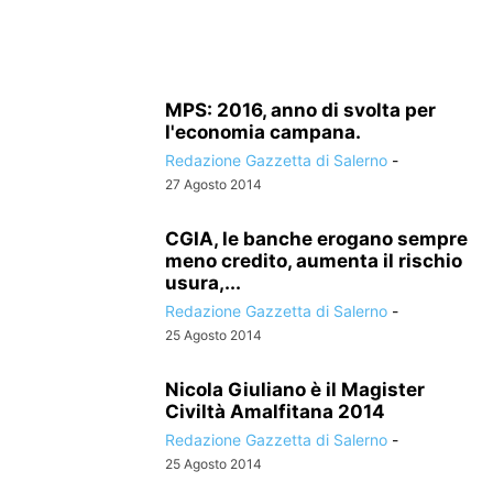
MPS: 2016, anno di svolta per
l'economia campana.
Redazione Gazzetta di Salerno
-
27 Agosto 2014
CGIA, le banche erogano sempre
meno credito, aumenta il rischio
usura,...
Redazione Gazzetta di Salerno
-
25 Agosto 2014
Nicola Giuliano è il Magister
Civiltà Amalfitana 2014
Redazione Gazzetta di Salerno
-
25 Agosto 2014