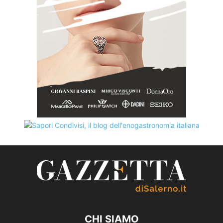
CHI SIAMO