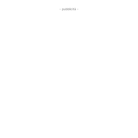
- pubblicità -