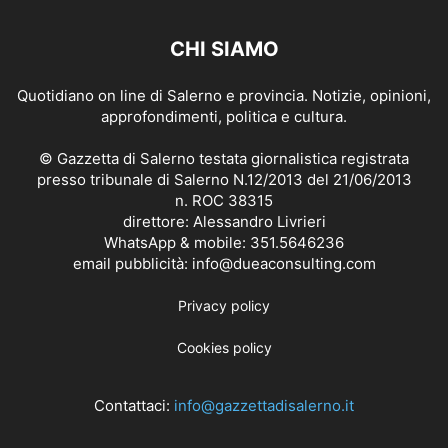
CHI SIAMO
Quotidiano on line di Salerno e provincia. Notizie, opinioni,
approfondimenti, politica e cultura.
© Gazzetta di Salerno testata giornalistica registrata
presso tribunale di Salerno N.12/2013 del 21/06/2013
n. ROC 38315
direttore: Alessandro Livrieri
WhatsApp & mobile: 351.5646236
email pubblicità: info@dueaconsulting.com
Privacy policy
Cookies policy
Contattaci:
info@gazzettadisalerno.it