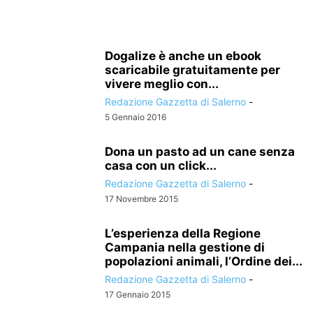
Dogalize è anche un ebook
scaricabile gratuitamente per
vivere meglio con...
Redazione Gazzetta di Salerno
-
5 Gennaio 2016
Dona un pasto ad un cane senza
casa con un click...
Redazione Gazzetta di Salerno
-
17 Novembre 2015
L’esperienza della Regione
Campania nella gestione di
popolazioni animali, l’Ordine dei...
Redazione Gazzetta di Salerno
-
17 Gennaio 2015