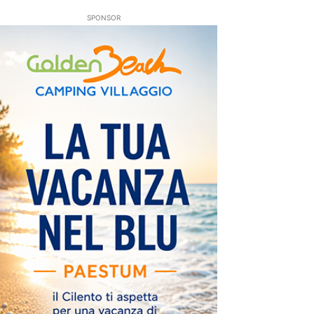
SPONSOR