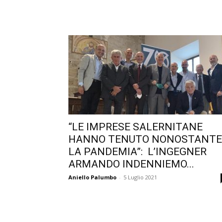
“LE IMPRESE SALERNITANE
HANNO TENUTO NONOSTANTE
LA PANDEMIA”: L’INGEGNER
ARMANDO INDENNIEMO...
Aniello Palumbo
-
5 Luglio 2021