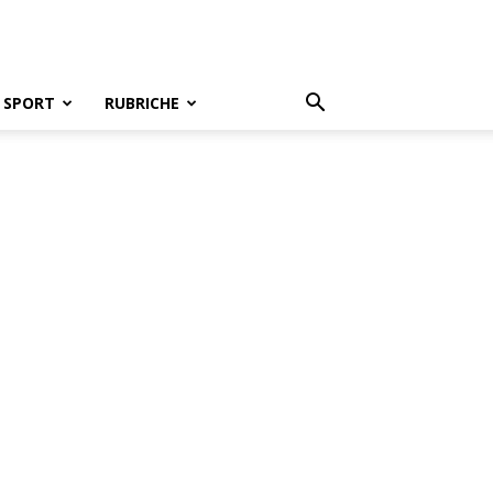
SPORT
RUBRICHE