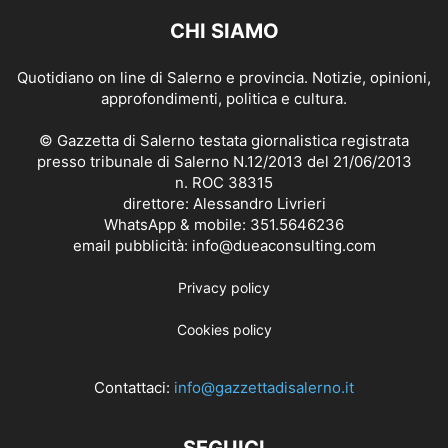
CHI SIAMO
Quotidiano on line di Salerno e provincia. Notizie, opinioni,
approfondimenti, politica e cultura.
© Gazzetta di Salerno testata giornalistica registrata
presso tribunale di Salerno N.12/2013 del 21/06/2013
n. ROC 38315
direttore: Alessandro Livrieri
WhatsApp & mobile: 351.5646236
email pubblicità: info@dueaconsulting.com
Privacy policy
Cookies policy
Contattaci:
info@gazzettadisalerno.it