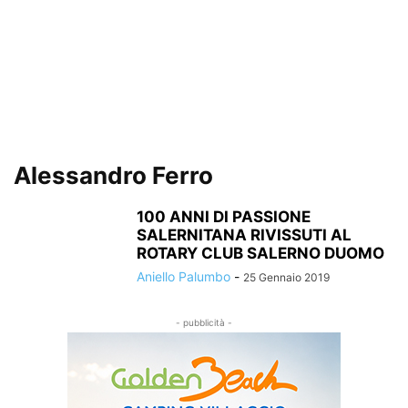
Alessandro Ferro
100 ANNI DI PASSIONE
SALERNITANA RIVISSUTI AL
ROTARY CLUB SALERNO DUOMO
Aniello Palumbo
-
25 Gennaio 2019
- pubblicità -