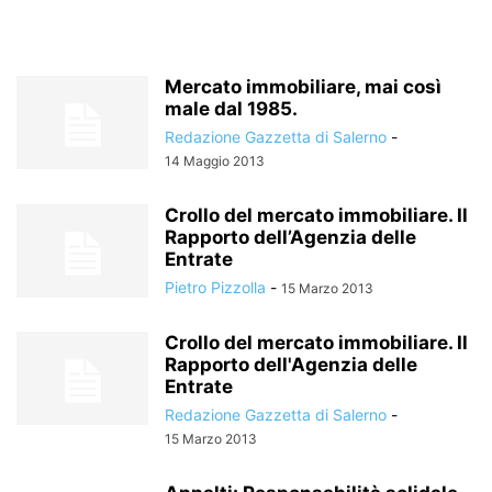
Mercato immobiliare, mai così
male dal 1985.
Redazione Gazzetta di Salerno
-
14 Maggio 2013
Crollo del mercato immobiliare. Il
Rapporto dell’Agenzia delle
Entrate
Pietro Pizzolla
-
15 Marzo 2013
Crollo del mercato immobiliare. Il
Rapporto dell'Agenzia delle
Entrate
Redazione Gazzetta di Salerno
-
15 Marzo 2013