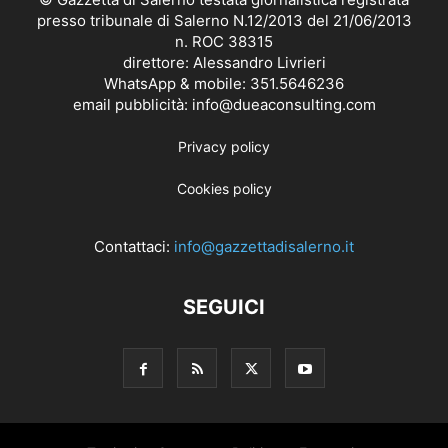
presso tribunale di Salerno N.12/2013 del 21/06/2013
n. ROC 38315
direttore: Alessandro Livrieri
WhatsApp & mobile: 351.5646236
email pubblicità: info@dueaconsulting.com
Privacy policy
Cookies policy
Contattaci:
info@gazzettadisalerno.it
SEGUICI