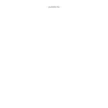
- pubblicità -