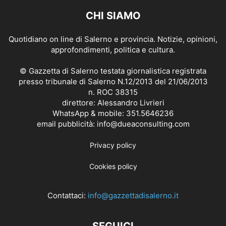
CHI SIAMO
Quotidiano on line di Salerno e provincia. Notizie, opinioni,
approfondimenti, politica e cultura.
© Gazzetta di Salerno testata giornalistica registrata
presso tribunale di Salerno N.12/2013 del 21/06/2013
n. ROC 38315
direttore: Alessandro Livrieri
WhatsApp & mobile: 351.5646236
email pubblicità: info@dueaconsulting.com
Privacy policy
Cookies policy
Contattaci:
info@gazzettadisalerno.it