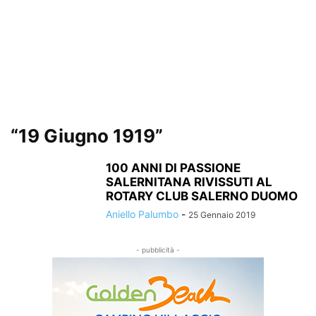
“19 Giugno 1919”
100 ANNI DI PASSIONE
SALERNITANA RIVISSUTI AL
ROTARY CLUB SALERNO DUOMO
Aniello Palumbo
-
25 Gennaio 2019
- pubblicità -