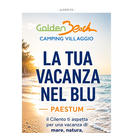
- pubblicità -