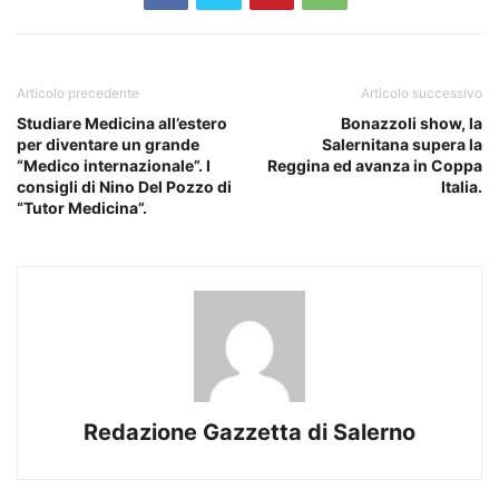
Articolo precedente
Articolo successivo
Studiare Medicina all’estero
Bonazzoli show, la
per diventare un grande
Salernitana supera la
“Medico internazionale”. I
Reggina ed avanza in Coppa
consigli di Nino Del Pozzo di
Italia.
“Tutor Medicina”.
Redazione Gazzetta di Salerno