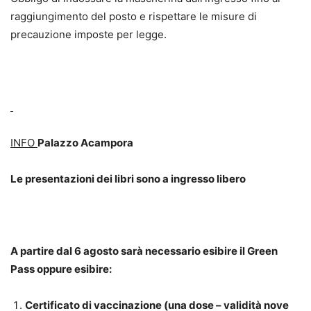
raggiungimento del posto e rispettare le misure di
precauzione imposte per legge.
INFO
Palazzo Acampora
Le presentazioni dei libri sono a ingresso libero
A partire dal 6 agosto sarà necessario esibire il Green
Pass oppure esibire:
Certificato di vaccinazione (una dose – validità nove