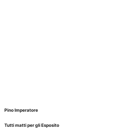
Pino Imperatore
Tutti matti per gli Esposito