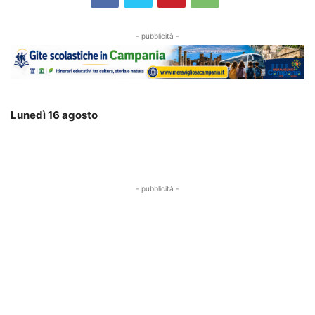
- pubblicità -
Lunedì 16 agosto
- pubblicità -