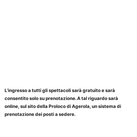
L’ingresso a tutti gli spettacoli sarà gratuito e sarà
consentito solo su prenotazione. A tal riguardo sarà
online, sul sito della Proloco di Agerola, un sistema di
prenotazione dei posti a
sedere.