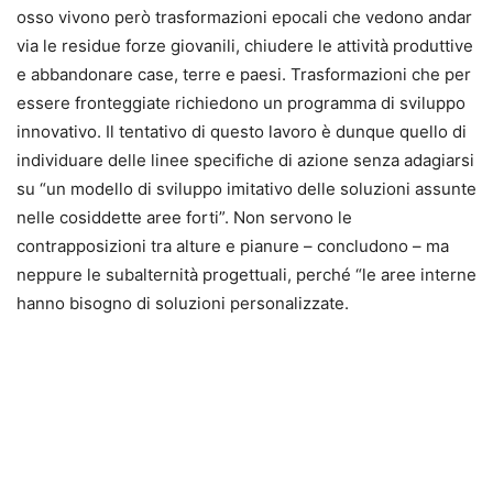
osso vivono però trasformazioni epocali che vedono andar
via le residue forze giovanili, chiudere le attività produttive
e abbandonare case, terre e paesi. Trasformazioni che per
essere fronteggiate richiedono un programma di sviluppo
innovativo. Il tentativo di questo lavoro è dunque quello di
individuare delle linee specifiche di azione senza adagiarsi
su “un modello di sviluppo imitativo delle soluzioni assunte
nelle cosiddette aree forti”. Non servono le
contrapposizioni tra alture e pianure – concludono – ma
neppure le subalternità progettuali, perché “le aree interne
hanno bisogno di soluzioni personalizzate.