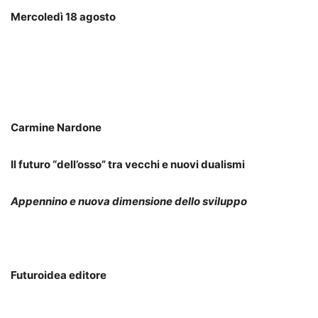
Mercoledì 18 agosto
Carmine Nardone
Il futuro “dell’osso” tra vecchi e nuovi dualismi
Appennino e nuova dimensione dello sviluppo
Futuroidea editore