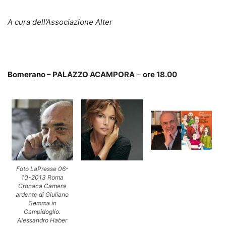
A cura dell’Associazione Alter
Bomerano – PALAZZO ACAMPORA
–
ore 18.00
Foto LaPresse 06-
10-2013 Roma
Cronaca Camera
ardente di Giuliano
Gemma in
Campidoglio.
Alessandro Haber