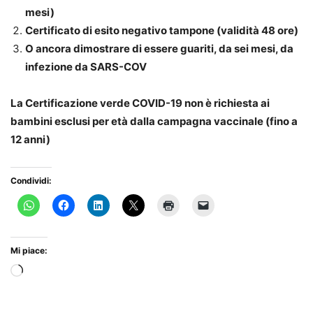
mesi)
Certificato di esito negativo tampone (validità 48 ore)
O ancora dimostrare di essere guariti, da sei mesi, da
infezione da SARS-COV
La Certificazione verde COVID-19 non è richiesta ai
bambini esclusi per età dalla campagna vaccinale (fino a
12 anni)
Condividi:
Mi piace:
Caricamento
in
corso…