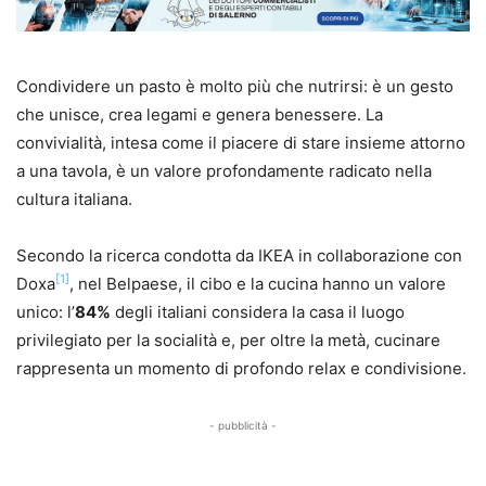
Condividere un pasto è molto più che nutrirsi: è un gesto
che unisce, crea legami e genera benessere. La
convivialità, intesa come il piacere di stare insieme attorno
a una tavola, è un valore profondamente radicato nella
cultura italiana.
Secondo la ricerca condotta da IKEA in collaborazione con
[1]
Doxa
, nel Belpaese, il cibo e la cucina hanno un valore
unico: l’
84%
degli italiani considera la casa il luogo
privilegiato per la socialità e, per oltre la metà, cucinare
rappresenta un momento di profondo relax e condivisione.
- pubblicità -