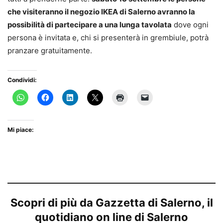
che visiteranno il negozio IKEA di Salerno avranno la
possibilità di partecipare a una lunga tavolata
dove ogni
persona è invitata e, chi si presenterà in grembiule, potrà
pranzare gratuitamente.
Condividi:
Mi piace:
Scopri di più da Gazzetta di Salerno, il
quotidiano on line di Salerno