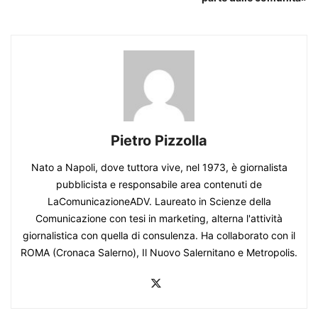
Pietro Pizzolla
Nato a Napoli, dove tuttora vive, nel 1973, è giornalista
pubblicista e responsabile area contenuti de
LaComunicazioneADV. Laureato in Scienze della
Comunicazione con tesi in marketing, alterna l'attività
giornalistica con quella di consulenza. Ha collaborato con il
ROMA (Cronaca Salerno), Il Nuovo Salernitano e Metropolis.