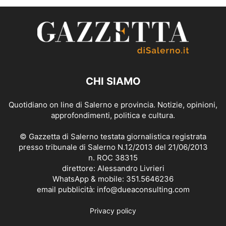
CHI SIAMO
Quotidiano on line di Salerno e provincia. Notizie, opinioni,
approfondimenti, politica e cultura.
© Gazzetta di Salerno testata giornalistica registrata
presso tribunale di Salerno N.12/2013 del 21/06/2013
n. ROC 38315
direttore: Alessandro Livrieri
WhatsApp & mobile: 351.5646236
email pubblicità: info@dueaconsulting.com
Privacy policy