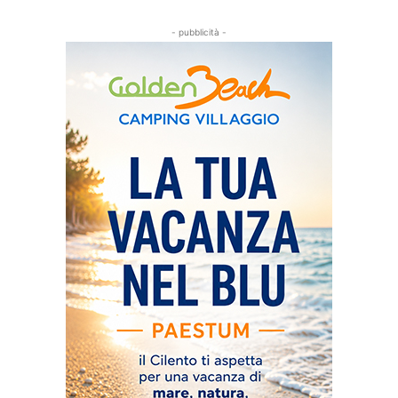
- pubblicità -