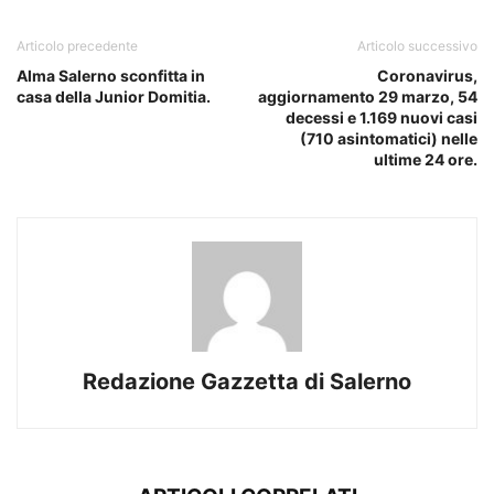
Articolo precedente
Articolo successivo
Alma Salerno sconfitta in
Coronavirus,
casa della Junior Domitia.
aggiornamento 29 marzo, 54
decessi e 1.169 nuovi casi
(710 asintomatici) nelle
ultime 24 ore.
Redazione Gazzetta di Salerno