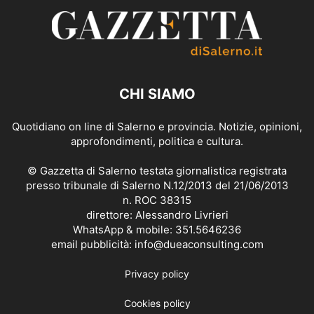
CHI SIAMO
Quotidiano on line di Salerno e provincia. Notizie, opinioni,
approfondimenti, politica e cultura.
© Gazzetta di Salerno testata giornalistica registrata
presso tribunale di Salerno N.12/2013 del 21/06/2013
n. ROC 38315
direttore: Alessandro Livrieri
WhatsApp & mobile: 351.5646236
email pubblicità: info@dueaconsulting.com
Privacy policy
Cookies policy