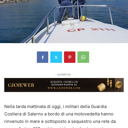
- pubblicità -
Nella tarda mattinata di oggi, i militari della Guardia
Costiera di Salerno a bordo di una motovedetta hanno
rinvenuto in mare e sottoposto a sequestro una rete da