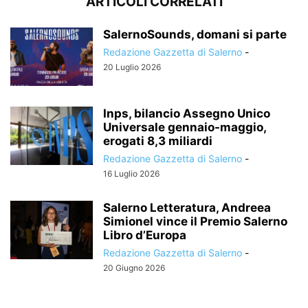
ARTICOLI CORRELATI
SalernoSounds, domani si parte
Redazione Gazzetta di Salerno
-
20 Luglio 2026
Inps, bilancio Assegno Unico
Universale gennaio-maggio,
erogati 8,3 miliardi
Redazione Gazzetta di Salerno
-
16 Luglio 2026
Salerno Letteratura, Andreea
Simionel vince il Premio Salerno
Libro d’Europa
Redazione Gazzetta di Salerno
-
20 Giugno 2026