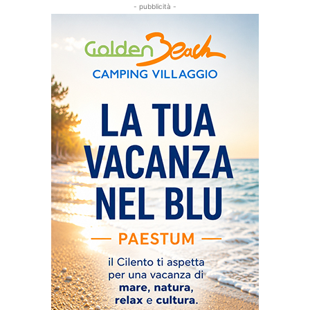
- pubblicità -