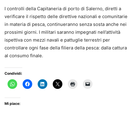
I controlli della Capitaneria di porto di Salerno, diretti a
verificare il rispetto delle direttive nazionali e comunitarie
in materia di pesca, continueranno senza sosta anche nei
prossimi giorni. I militari saranno impegnati nell’attività
ispettiva con mezzi navali e pattuglie terrestri per
controllare ogni fase della filiera della pesca: dalla cattura
al consumo finale.
Condividi:
Mi piace: