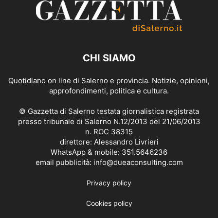
CHI SIAMO
Quotidiano on line di Salerno e provincia. Notizie, opinioni,
approfondimenti, politica e cultura.
© Gazzetta di Salerno testata giornalistica registrata
presso tribunale di Salerno N.12/2013 del 21/06/2013
n. ROC 38315
direttore: Alessandro Livrieri
WhatsApp & mobile: 351.5646236
email pubblicità: info@dueaconsulting.com
Privacy policy
Cookies policy