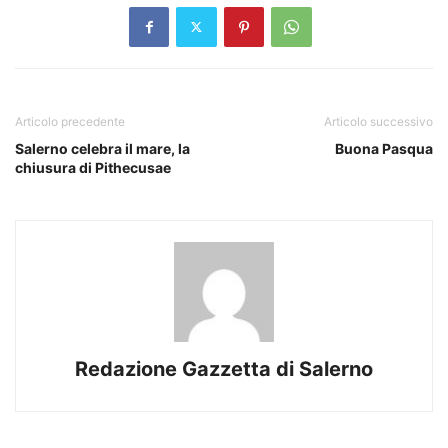
Articolo precedente
Articolo successivo
Salerno celebra il mare, la
Buona Pasqua
chiusura di Pithecusae
Redazione Gazzetta di Salerno