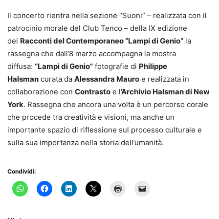
Il concerto rientra nella sezione “Suoni” – realizzata con il
patrocinio morale del Club Tenco – della IX edizione
dei
Racconti del Contemporaneo “Lampi di Genio”
la
rassegna che dall’8 marzo accompagna la mostra
diffusa:
“Lampi di Genio”
fotografie di
Philippe
Halsman
curata da
Alessandra Mauro
e realizzata in
collaborazione con
Contrasto
e l
’Archivio
Halsman
di New
York
. Rassegna che ancora una volta è un percorso corale
che procede tra creatività e visioni, ma anche un
importante spazio di riflessione sul processo culturale e
sulla sua importanza nella storia dell’umanità.
Condividi: