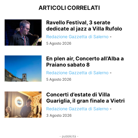
ARTICOLI CORRELATI
Ravello Festival, 3 serate
dedicate al jazz a Villa Rufolo
Redazione Gazzetta di Salerno
-
5 Agosto 2026
En plen air, Concerto all’Alba a
Praiano sabato 8
Redazione Gazzetta di Salerno
-
5 Agosto 2026
Concerti d’estate di Villa
Guariglia, il gran finale a Vietri
Redazione Gazzetta di Salerno
-
3 Agosto 2026
- pubblicità -