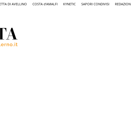
ETTA DI AVELLINO
COSTA d’AMALFI
KYNETIC
SAPORI CONDIVISI
REDAZION