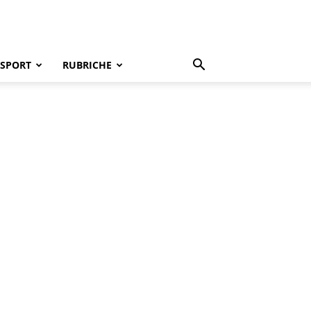
SPORT
RUBRICHE