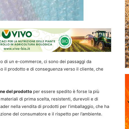
oro di un e-commerce, ci sono dei passaggi da
so il prodotto e di conseguenza verso il cliente, che
one del prodotto
per essere spedito è forse la più
ateriali di prima scelta, resistenti, durevoli e di
ader nella vendita di prodotti per l’imballaggio, che ha
ione del consumatore e il rispetto per l’ambiente.