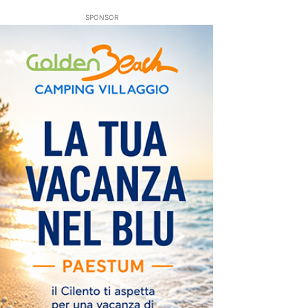
SPONSOR